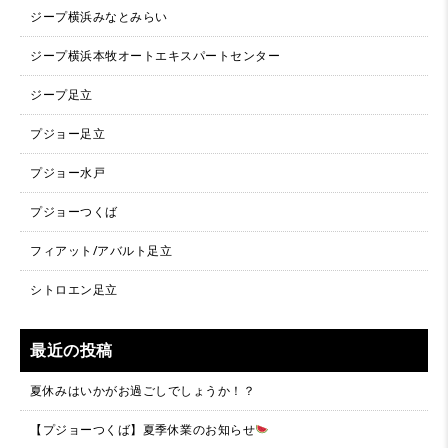
ジープ横浜みなとみらい
ジープ横浜本牧オートエキスパートセンター
ジープ足立
プジョー足立
プジョー水戸
プジョーつくば
フィアット/アバルト足立
シトロエン足立
最近の投稿
夏休みはいかがお過ごしでしょうか！？
【プジョーつくば】夏季休業のお知らせ