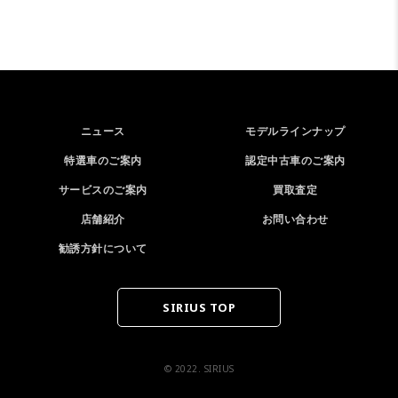
ニュース
モデルラインナップ
特選車のご案内
認定中古車のご案内
サービスのご案内
買取査定
店舗紹介
お問い合わせ
勧誘方針について
SIRIUS TOP
© 2022. SIRIUS