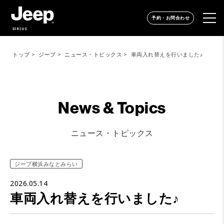
予約・お問合わせ
SIRIUS
トップ
ジープ
ニュース・トピックス
車両入れ替えを行いました♪
News & Topics
ニュース・トピックス
ジープ横浜みなとみらい
2026.05.14
車両入れ替えを行いました♪