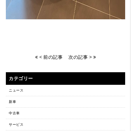
< 前の記事
次の記事 >
カテゴリー
ニュース
新車
中古車
サービス