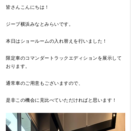
皆さんこんにちは！
ジープ横浜みなとみらいです。
本日はショールームの入れ替えを行いました！
限定車のコマンダートラックエディションを展示して
おります。
通常車のご用意もございますので、
是非この機会に見比べていただければと思います！