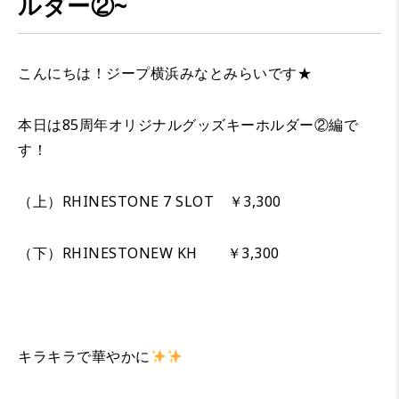
ルダー②~
こんにちは！ジープ横浜みなとみらいです★
本日は85周年オリジナルグッズキーホルダー②編で
す！
（上）RHINESTONE 7 SLOT ￥3,300
（下）RHINESTONEW KH ￥3,300
キラキラで華やかに