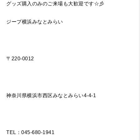
グッズ購入のみのご来場も大歓迎です☆彡
ジープ横浜みなとみらい
〒220-0012
神奈川県横浜市西区みなとみらい4-4-1
TEL：045-680-1941