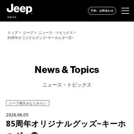
予約・お問合わせ
SIRIUS
トップ
ジープ
ニュース・トピックス
85周年オリジナルグッズ~キーホルダー②~
News & Topics
ニュース・トピックス
ジープ横浜みなとみらい
2026.06.05
85周年オリジナルグッズ~キーホ