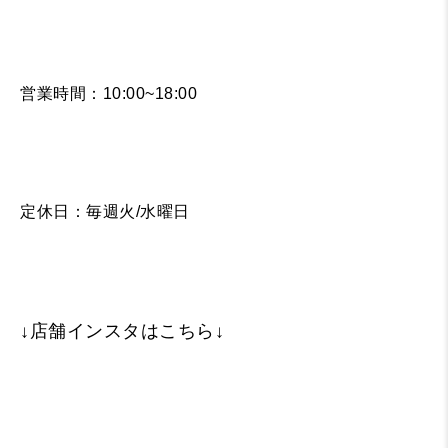
営業時間：10:00~18:00
定休日：毎週火/水曜日
↓店舗インスタはこちら↓