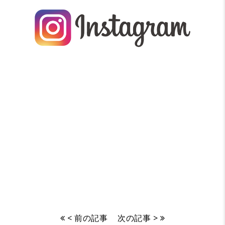
< 前の記事
次の記事 >