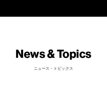
News & Topics
ニュース・トピックス