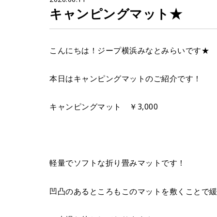
キャンピングマット★
こんにちは！ジープ横浜みなとみらいです★
本日はキャンピングマットのご紹介です！
キャンピングマット ￥3,000
軽量でソフトな折り畳みマットです！
凹凸のあるところもこのマットを敷くことで