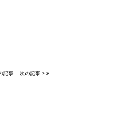
前の記事
次の記事 >