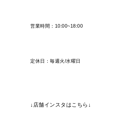
営業時間：10:00~18:00
定休日：毎週火/水曜日
↓店舗インスタはこちら↓