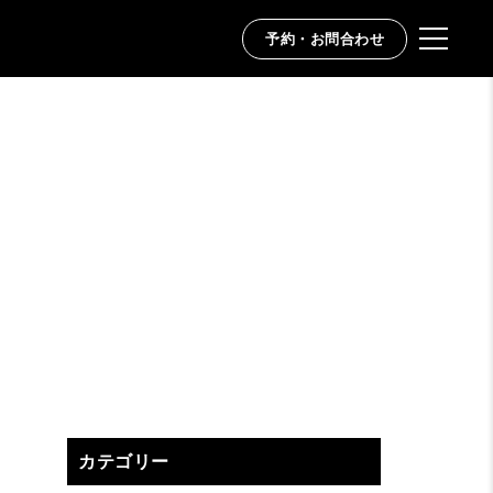
予約・お問合わせ
カテゴリー