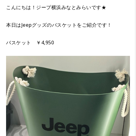
こんにちは！ジープ横浜みなとみらいです★
本日はJeepグッズのバスケットをご紹介です！
バスケット ￥4,950