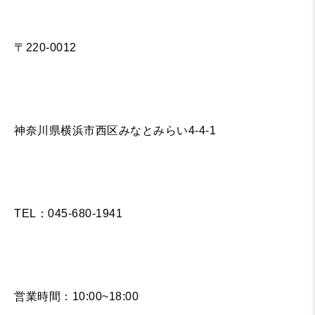
〒220-0012
神奈川県横浜市西区みなとみらい4-4-1
TEL：045-680-1941
営業時間：10:00~18:00