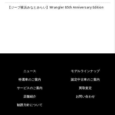
【ジープ横浜みなとみらい】Wrangler 85th Anniversary Edition
ニュース
モデルラインナップ
特選車のご案内
認定中古車のご案内
サービスのご案内
買取査定
店舗紹介
お問い合わせ
勧誘方針について