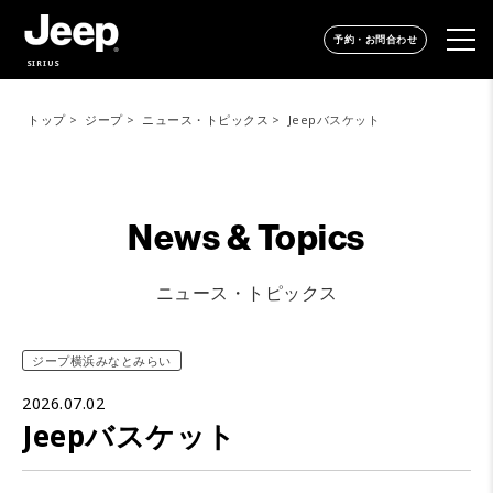
予約・お問合わせ
SIRIUS
トップ
ジープ
ニュース・トピックス
Jeepバスケット
News & Topics
ニュース・トピックス
ジープ横浜みなとみらい
2026.07.02
Jeepバスケット