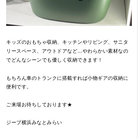
キッズのおもちゃ収納、キッチンやリビング、サニタ
リースペース、アウトドアなど…やわらかい素材なの
でどんなシーンでも優しく収納できます！
もちろん車のトランクに搭載すれば小物ギアの収納に
便利です。
ご来場お待ちしております★
ジープ横浜みなとみらい