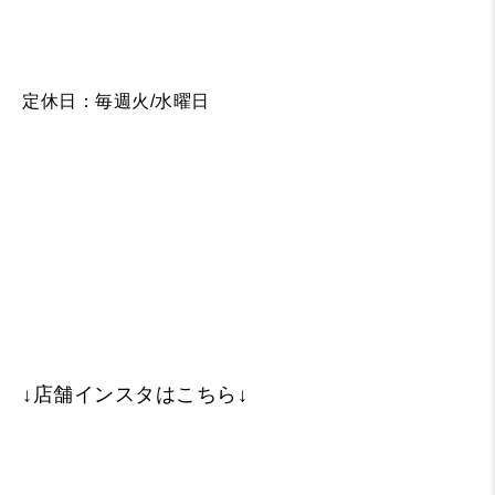
定休日：毎週火/水曜日
↓店舗インスタはこちら↓