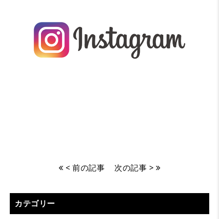
< 前の記事
次の記事 >
カテゴリー