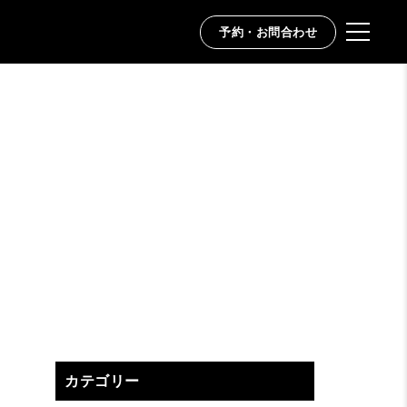
予約・お問合わせ
カテゴリー