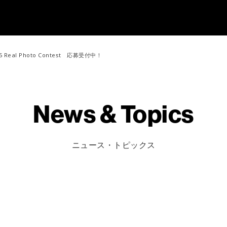
eal Photo Contest 応募受付中！
News & Topics
ニュース・トピックス