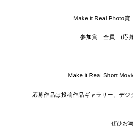
Make it Real Ph
参加賞 全員 (応
Make it Real Sho
応募作品は投稿作品ギャラリー、デジタ
ぜひお