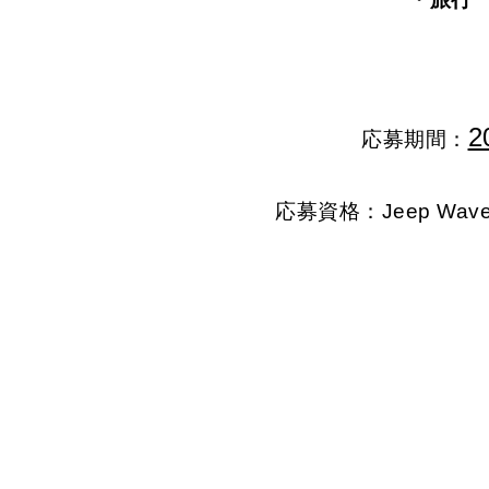
2
応募期間：
応募資格：Jeep Wa