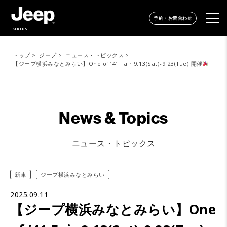
予約・お問合わせ
SIRIUS
トップ
ジープ
ニュース・トピックス
【ジープ横浜みなとみらい】One of ’41 Fair 9.13(Sat)-9.23(Tue) 開催
News & Topics
ニュース・トピックス
新車
ジープ横浜みなとみらい
2025.09.11
【ジープ横浜みなとみらい】One