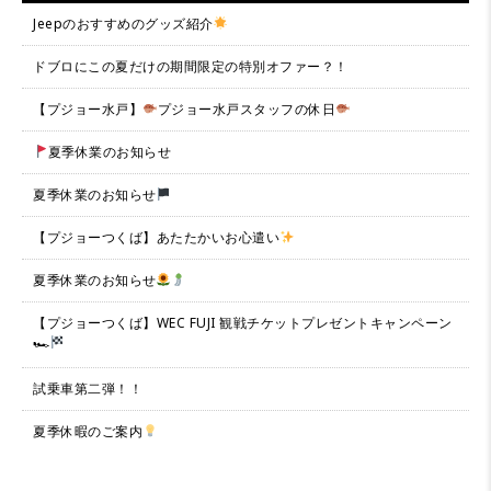
Jeepのおすすめのグッズ紹介
ドブロにこの夏だけの期間限定の特別オファー？！
【プジョー水戸】
プジョー水戸スタッフの休日
夏季休業のお知らせ
夏季休業のお知らせ
【プジョーつくば】あたたかいお心遣い
夏季休業のお知らせ
【プジョーつくば】WEC FUJI 観戦チケットプレゼントキャンペーン
🏎
試乗車第二弾！！
夏季休暇のご案内