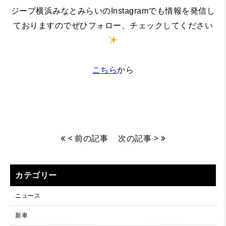
ジープ横浜みなとみらいのInstagramでも情報を発信し
ておりますのでぜひフォロー、チェックしてください
こちら
から
< 前の記事
次の記事 >
カテゴリー
ニュース
新車