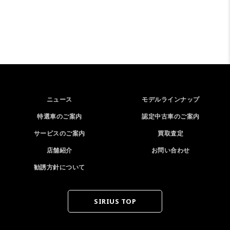
ニュース
モデルラインナップ
特選車のご案内
認定中古車のご案内
サービスのご案内
買取査定
店舗紹介
お問い合わせ
勧誘方針について
SIRIUS TOP