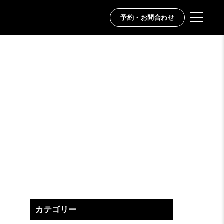
予約・お問合わせ
カテゴリー