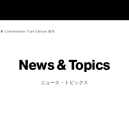
mander Trail Edition 発売
News & Topics
ニュース・トピックス