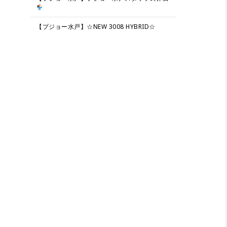
【プジョー水戸】☆NEW 3008 HYBRID☆