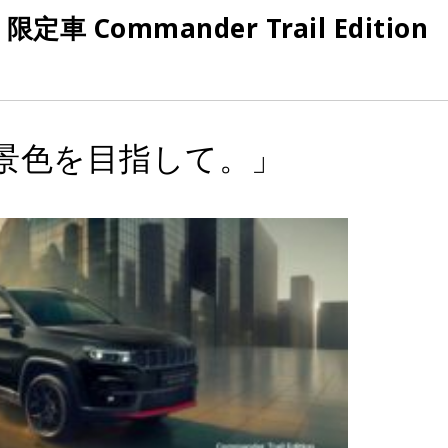
Commander Trail Edition
景色を目指して。」