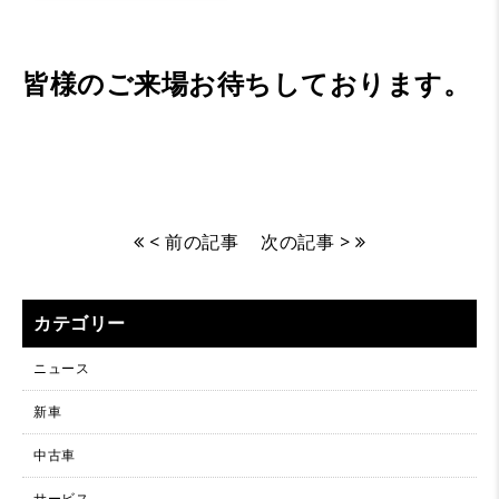
皆様のご来場お待ちしております。
< 前の記事
次の記事 >
カテゴリー
ニュース
新車
中古車
サービス