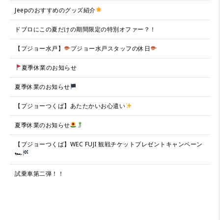
Jeepのおすすめのグッズ紹介
ドブロにこの夏だけの期間限定の特別オファー？！
【プジョー水戸】
プジョー水戸スタッフの休日
夏季休業のお知らせ
夏季休業のお知らせ
【プジョーつくば】あたたかいお心遣い
夏季休業のお知らせ
【プジョーつくば】WEC FUJI 観戦チケットプレゼントキャンペーン
🏎
試乗車第二弾！！