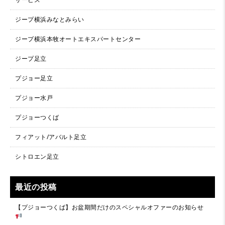
ジープ横浜みなとみらい
ジープ横浜本牧オートエキスパートセンター
ジープ足立
プジョー足立
プジョー水戸
プジョーつくば
フィアット/アバルト足立
シトロエン足立
最近の投稿
【プジョーつくば】お盆期間だけのスペシャルオファーのお知らせ