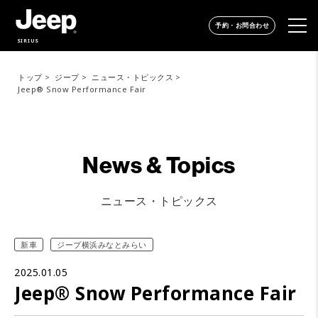
予約・お問合わせ
SIRIUS
トップ
ジープ
ニュース・トピックス
Jeep® Snow Performance Fair
News & Topics
ニュース・トピックス
新車
ジープ横浜みなとみらい
2025.01.05
Jeep® Snow Performance Fair