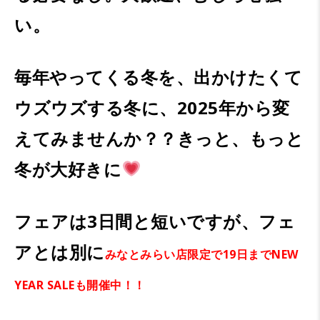
い。
毎年やってくる冬を、出かけたくて
ウズウズする冬に、2025年から変
えてみませんか？？
きっと、もっと
冬が大好きに
フェアは3日間と短いですが、フェ
アとは別に
みなとみらい店限定で19日までNEW
YEAR SALEも開催中！！