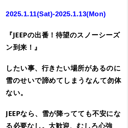
2025.1.11(Sat)-2025.1.13(Mon)
『JEEPの出番！待望のスノーシーズ
ン到来！』
したい事、行きたい場所があるのに
雪のせいで諦めてしまうなんて勿体
ない。
JEEPなら、雪が降ってても不安にな
る必要なし。大歓迎、むしろ心強