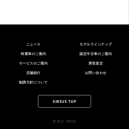
ニュース
モデルラインナップ
特選車のご案内
認定中古車のご案内
サービスのご案内
買取査定
店舗紹介
お問い合わせ
勧誘方針について
SIRIUS TOP
© 2022. SIRIUS