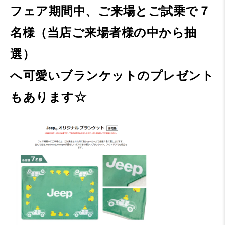
フェア期間中、ご来場とご試乗で７
名様（当店ご来場者様の中から抽
選）
へ可愛いブランケットのプレゼント
もあります☆