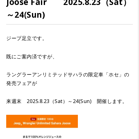
Joose Fair 2025.8.23（Sat）
～24(Sun)
ジープ足立です。
既にご案内済ですが、
ラングラーアンリミテッドサハラの限定車「ホセ」の
発売フェアが
来週末 2025.8.23（Sat）～24(Sun) 開催します。