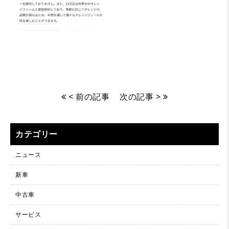
< 前の記事
次の記事 >
カテゴリー
ニュース
新車
中古車
サービス