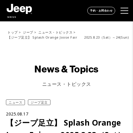
予約・お問合わせ
SIRIUS
トップ
ジープ
ニュース・トピックス
【ジープ足立】 Splash Orange Joose Fair 2025.8.23（Sat）～24(Sun)
News & Topics
ニュース・トピックス
ニュース
ジープ足立
2025.08.17
【ジープ足立】 Splash Orange