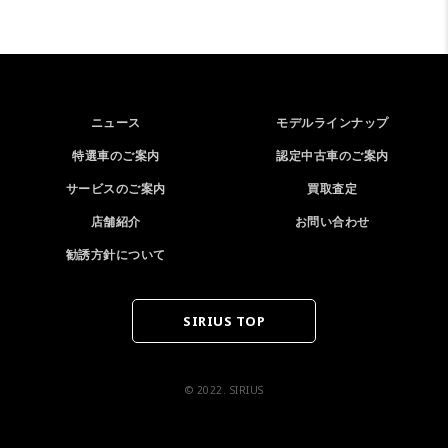
ニュース
モデルラインナップ
特選車のご案内
認定中古車のご案内
サービスのご案内
買取査定
店舗紹介
お問い合わせ
勧誘方針について
SIRIUS TOP
© 2022. SIRIUS