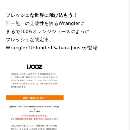
フレッシュな世界に飛び込もう！
唯一無二の走破性を誇るWranglerに
まるで100%オレンジジュースのように
フレッシュな限定車、
Wrangler Unlimited Sahara Jooseが登場。