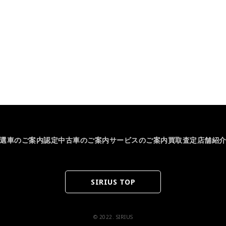
選車のご案内
認定中古車のご案内
サービスのご案内
買取査定
店舗紹
SIRIUS TOP
© 2022. SIRIUS