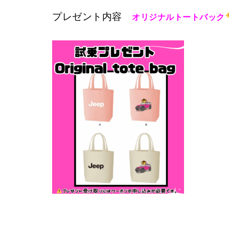
プレゼント内容
オリジナルトートバック