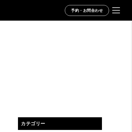
予約・お問合わせ
カテゴリー