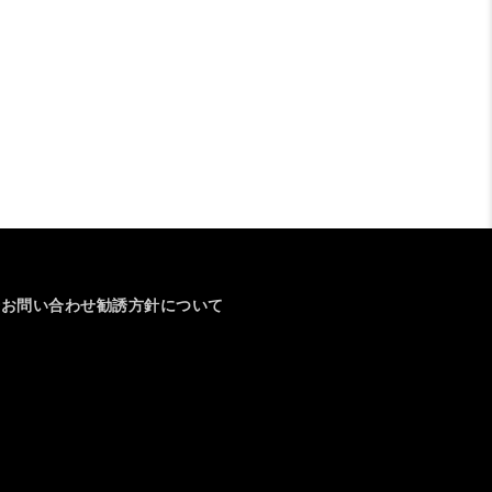
介
お問い合わせ
勧誘方針について