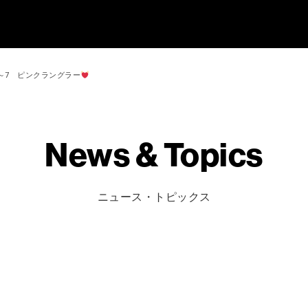
～7 ピンクラングラー
News & Topics
ニュース・トピックス