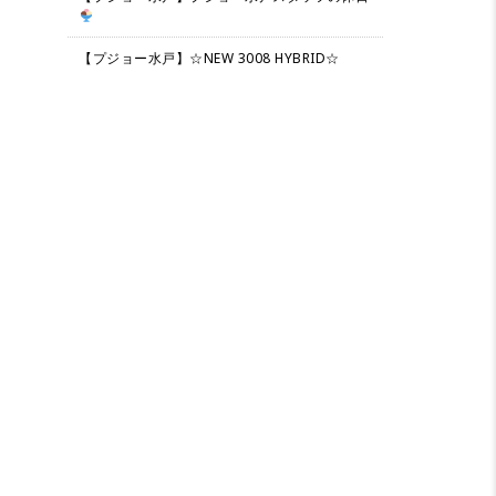
【プジョー水戸】☆NEW 3008 HYBRID☆