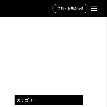
予約・お問合わせ
カテゴリー