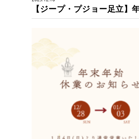
【ジープ・プジョー足立】