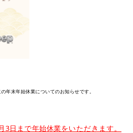
立の年末年始休業についてのお知らせです。
1月3日まで年始休業をいただきます。