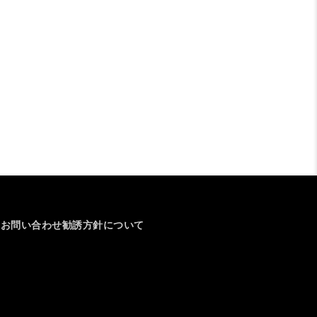
介
お問い合わせ
勧誘方針について