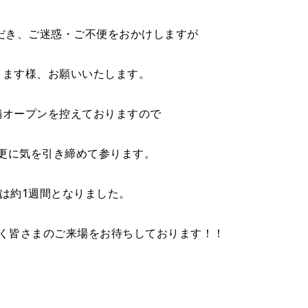
だき、ご迷惑・ご不便をおかけしますが
きます様、お願いいたします。
舗オープンを控えておりますので
更に気を引き締めて参ります。
は約1週間となりました。
なく皆さまのご来場をお待ちしております！！