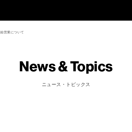
年始営業について
News & Topics
ニュース・トピックス