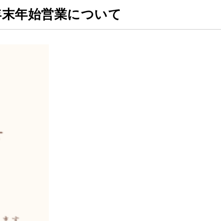
年末年始営業について