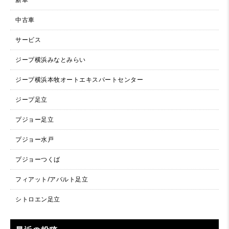
中古車
サービス
ジープ横浜みなとみらい
ジープ横浜本牧オートエキスパートセンター
ジープ足立
プジョー足立
プジョー水戸
プジョーつくば
フィアット/アバルト足立
シトロエン足立