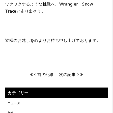
ワクワクするような挑戦へ、Wrangler Snow
Traceと走り出そう。
皆様のお越しを心よりお待ち申し上げております。
< 前の記事
次の記事 >
カテゴリー
ニュース
新車