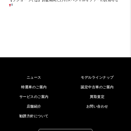
ニュース
モデルラインナップ
特選車のご案内
認定中古車のご案内
サービスのご案内
買取査定
店舗紹介
お問い合わせ
勧誘方針について