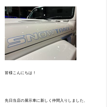
皆様こんにちは！
先日当店の展示車に新しく仲間入りしました、