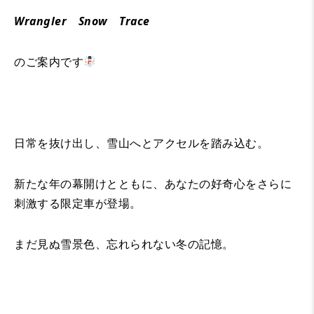
Wrangler Snow Trace
のご案内です
日常を抜け出し、雪山へとアクセルを踏み込む。
新たな年の幕開けとともに、あなたの好奇心をさらに
刺激する限定車が登場。
まだ見ぬ雪景色、忘れられない冬の記憶。