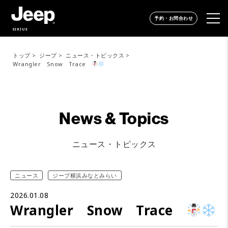
予約・お問合わせ
SIRIUS
トップ
ジープ
ニュース・トピックス
Wrangler Snow Trace
News & Topics
ニュース・トピックス
ニュース
ジープ横浜みなとみらい
2026.01.08
Wrangler Snow Trace