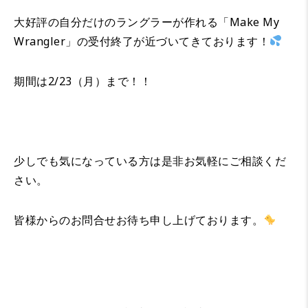
大好評の自分だけのラングラーが作れる「Make My
Wrangler」の受付終了が近づいてきております！
期間は2/23（月）まで！！
少しでも気になっている方は是非お気軽にご相談くだ
さい。
皆様からのお問合せお待ち申し上げております。