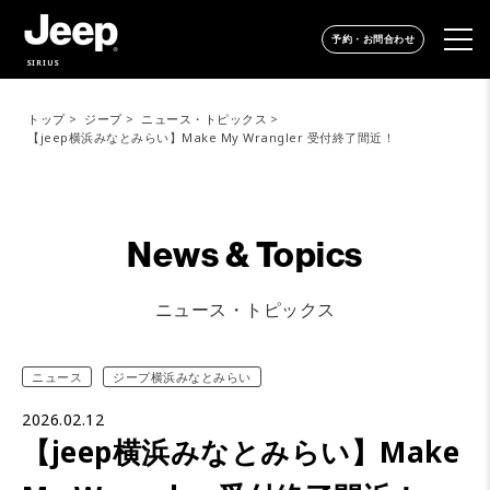
予約・お問合わせ
SIRIUS
トップ
ジープ
ニュース・トピックス
【jeep横浜みなとみらい】Make My Wrangler 受付終了間近！
News & Topics
ニュース・トピックス
ニュース
ジープ横浜みなとみらい
2026.02.12
【jeep横浜みなとみらい】Make