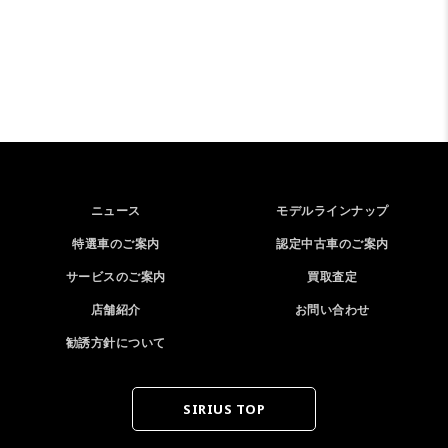
ニュース
モデルラインナップ
特選車のご案内
認定中古車のご案内
サービスのご案内
買取査定
店舗紹介
お問い合わせ
勧誘方針について
SIRIUS TOP