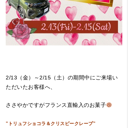
2/13（金）～2/15（土）の期間中にご来場い
ただいたお客様へ、
ささやかですがフランス直輸入のお菓子
”トリュフショコラ＆クリスピークレープ”