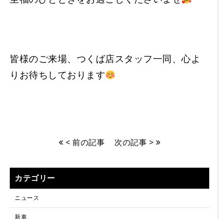
皆様のご来場、つくば店スタッフ一同、心よ
りお待ちしております
< 前の記事
次の記事 >
カテゴリー
ニュース
新車