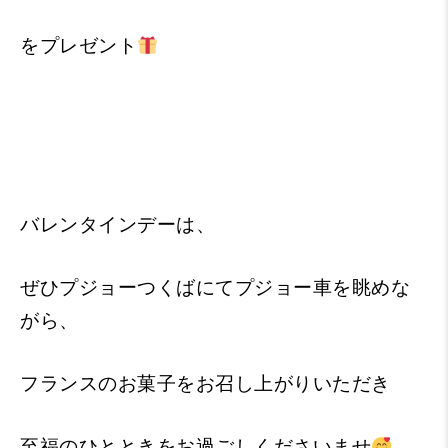
をプレゼント
バレンタインデーは、
ぜひプジョーつくばにてプジョー車を眺めな
がら、
フランスのお菓子をお召し上がりいただき
至福のひとときをお過ごしくださいませ