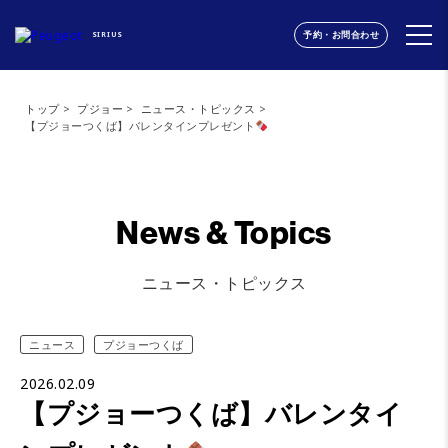
予約・お問合わせ
SIRIUS
トップ
プジョー
ニュース・トピックス
【プジョーつくば】バレンタインプレゼント
News & Topics
ニュース・トピックス
ニュース
プジョーつくば
2026.02.09
【プジョーつくば】バレンタイ