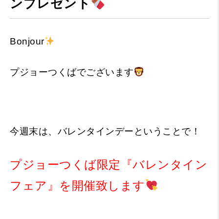
ンプレゼント
Bonjour
プジョーつくばでございます
今週末は、バレンタインデーということで！
プジョーつくば限定『バレンタイン
フェア』を開催致します