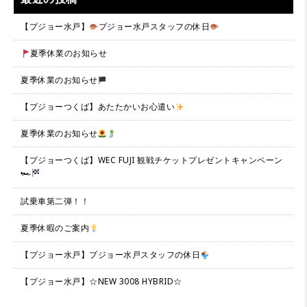
【プジョー水戸】
プジョー水戸スタッフの休日
夏季休業のお知らせ
夏季休業のお知らせ
【プジョーつくば】あたたかいお心遣い
夏季休業のお知らせ
【プジョーつくば】WEC FUJI 観戦チケットプレゼントキャンペーン
🏎
試乗車第二弾！！
夏季休暇のご案内
【プジョー水戸】プジョー水戸スタッフの休日
【プジョー水戸】☆NEW 3008 HYBRID☆