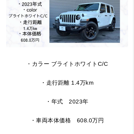
・カラー ブライトホワイトC/C
・走行距離 1.4万km
・年式
2023年
・車両本体価格 608.0万円