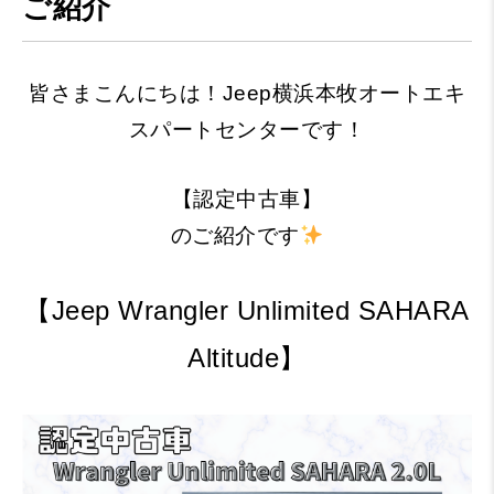
ご紹介
皆さまこんにちは！Jeep横浜本牧オートエキ
スパートセンターです！
【認定中古車】
のご紹介です
【Jeep Wrangler Unlimited SAHARA
Altitude】