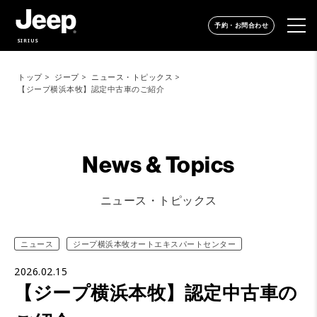
予約・お問合わせ
SIRIUS
トップ
ジープ
ニュース・トピックス
【ジープ横浜本牧】認定中古車のご紹介
News & Topics
ニュース・トピックス
ニュース
ジープ横浜本牧オートエキスパートセンター
2026.02.15
【ジープ横浜本牧】認定中古車の