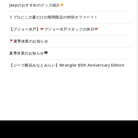
Jeepのおすすめのグッズ紹介
ドブロにこの夏だけの期間限定の特別オファー？！
【プジョー水戸】
プジョー水戸スタッフの休日
夏季休業のお知らせ
夏季休業のお知らせ
【ジープ横浜みなとみらい】Wrangler 85th Anniversary Edition