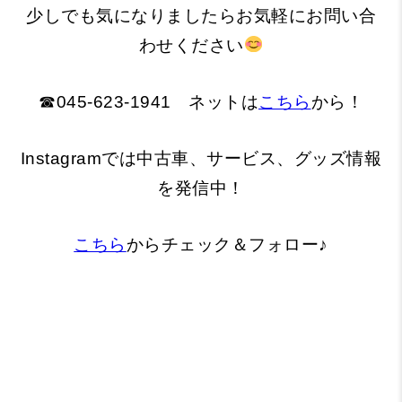
少しでも気になりましたらお気軽にお問い合
わせください
☎045-623-1941 ネットは
こちら
から！
Instagramでは中古車、サービス、グッズ情報
を発信中！
こちら
からチェック＆フォロー♪