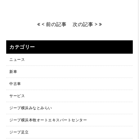
< 前の記事
次の記事 >
カテゴリー
ニュース
新車
中古車
サービス
ジープ横浜みなとみらい
ジープ横浜本牧オートエキスパートセンター
ジープ足立