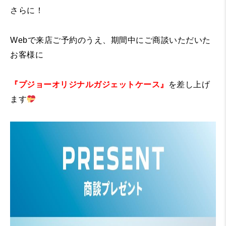
さらに！
Webで来店ご予約のうえ、期間中にご商談いただいた
お客様に
『プジョーオリジナルガジェットケース』
を差し上げ
ます