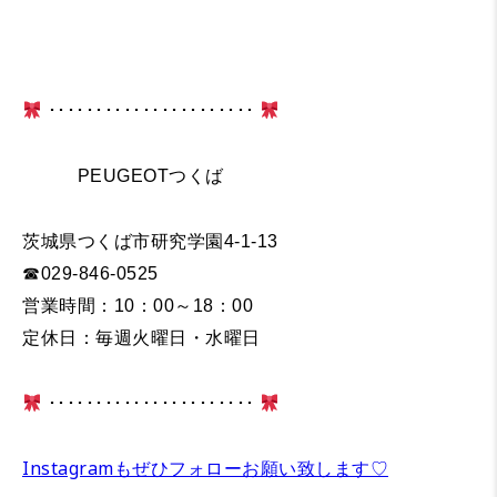
･･････････････････････
PEUGEOTつくば
茨城県つくば市研究学園4-1-13
☎029-846-0525
営業時間：10：00～18：00
定休日：毎週火曜日・水曜日
･･････････････････････
Instagramもぜひフォローお願い致します♡