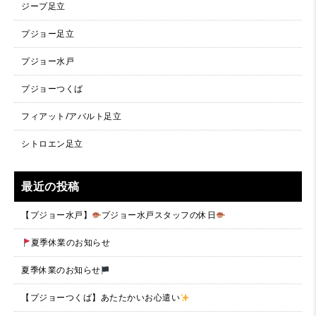
ジープ足立
プジョー足立
プジョー水戸
プジョーつくば
フィアット/アバルト足立
シトロエン足立
最近の投稿
【プジョー水戸】
プジョー水戸スタッフの休日
夏季休業のお知らせ
夏季休業のお知らせ
【プジョーつくば】あたたかいお心遣い