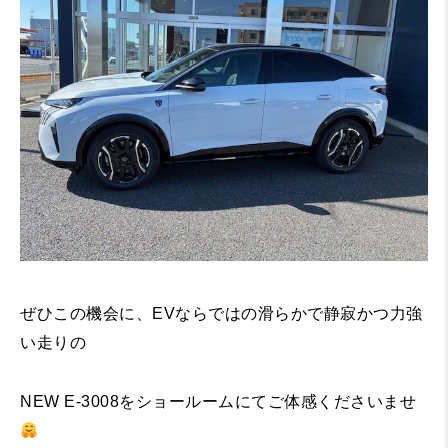
ぜひこの機会に、EVならではの滑らかで静寂かつ力強
い走りの
NEW E-3008をショールームにてご体感くださいませ