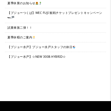
夏季休業のお知らせ
【プジョーつくば】WEC FUJI 観戦チケットプレゼントキャンペーン
🏎
試乗車第二弾！！
夏季休暇のご案内
【プジョー水戸】プジョー水戸スタッフの休日
【プジョー水戸】☆NEW 3008 HYBRID☆