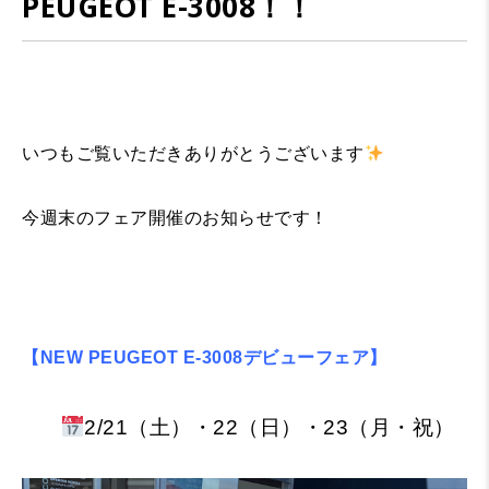
PEUGEOT E-3008！！
いつもご覧いただきありがとうございます
今週末のフェア開催のお知らせです！
【NEW PEUGEOT E-3008デビューフェア】
2/21（土）・22（日）・23（月・祝）