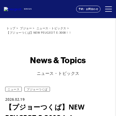
予約・お問合わせ
SIRIUS
トップ
プジョー
ニュース・トピックス
【プジョーつくば】NEW PEUGEOT E-3008！！
News & Topics
ニュース・トピックス
ニュース
プジョーつくば
2026.02.19
【プジョーつくば】NEW