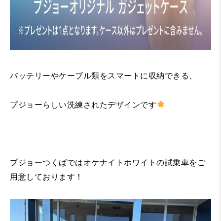
バッテリーやケーブル類をスマートに収納できる、
プジョーらしい洗練されたデザインです
プジョーつくばではオケナイトホワイトの試乗車をご
用意しております！