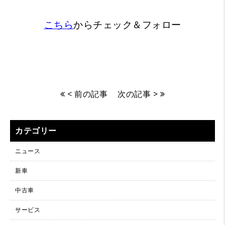
こちら
からチェック＆フォロー
< 前の記事
次の記事 >
カテゴリー
ニュース
新車
中古車
サービス