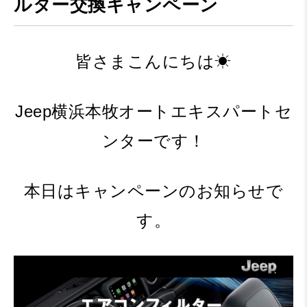
ルター交換キャンペーン
皆さまこんにちは☀
Jeep横浜本牧オートエキスパートセ
ンターです！
本日はキャンペーンのお知らせで
す。