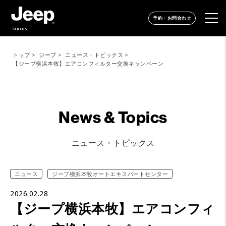
予約・お問合わせ
SIRIUS
トップ
ジープ
ニュース・トピックス
【ジープ横浜本牧】エアコンフィルター交換キャンペーン
News & Topics
ニュース・トピックス
ニュース
ジープ横浜本牧オートエキスパートセンター
2026.02.28
【ジープ横浜本牧】エアコンフィ