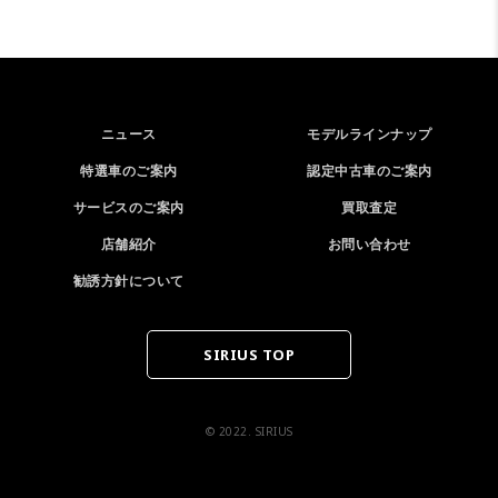
ニュース
モデルラインナップ
特選車のご案内
認定中古車のご案内
サービスのご案内
買取査定
店舗紹介
お問い合わせ
勧誘方針について
SIRIUS TOP
© 2022. SIRIUS