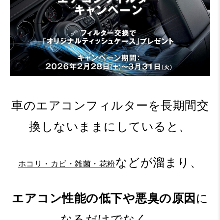
車のエアコンフィルターを長期間交
換しないままにしていると、
などが溜まり、
ホコリ・カビ・雑菌・花粉
エアコン性能の低下や悪臭の原因
に
なるだけでなく、