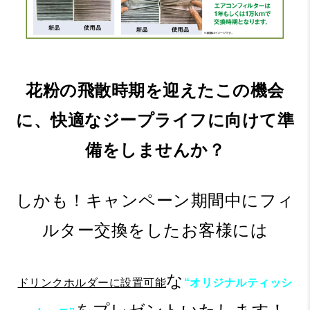
花粉の飛散時期を迎えたこの機会
に、快適なジープライフに向けて準
備をしませんか？
しかも！キャンペーン期間中にフィ
ルター交換をしたお客様には
な
ドリンクホルダーに設置可能
“オリジナルティッシ