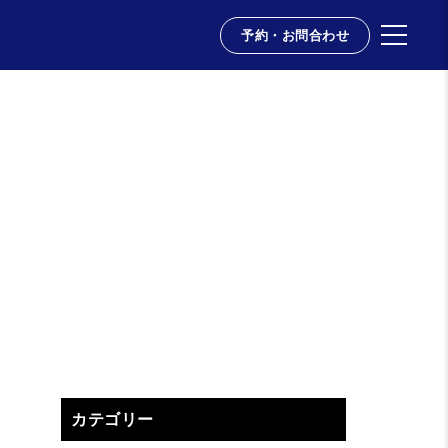
予約・お問合わせ
カテゴリー