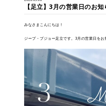
【足立】3月の営業日のお知
みなさまこんにちは！
ジープ・プジョー足立です。3月の営業日をお