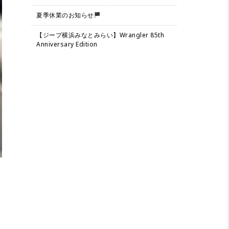
夏季休業のお知らせ
【ジープ横浜みなとみらい】Wrangler 85th
Anniversary Edition