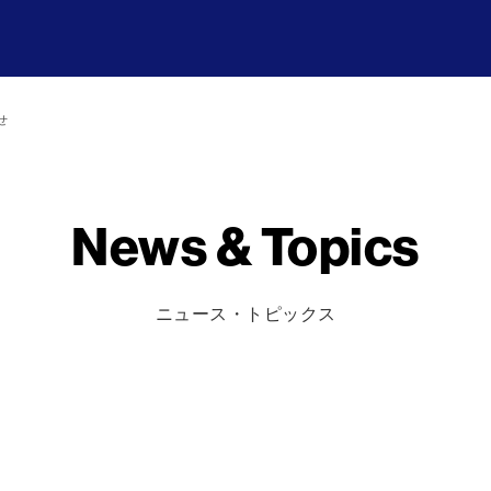
せ
News & Topics
ニュース・トピックス