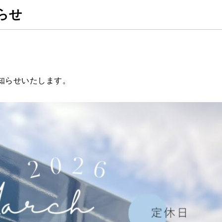
らせ
知らせいたします。