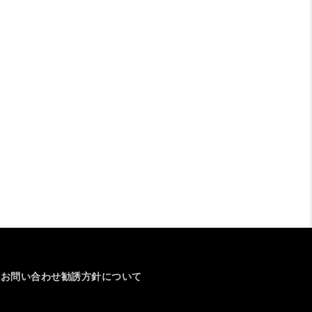
介
お問い合わせ
勧誘方針について