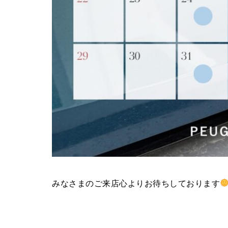
みなさまのご来店心よりお待ちしております