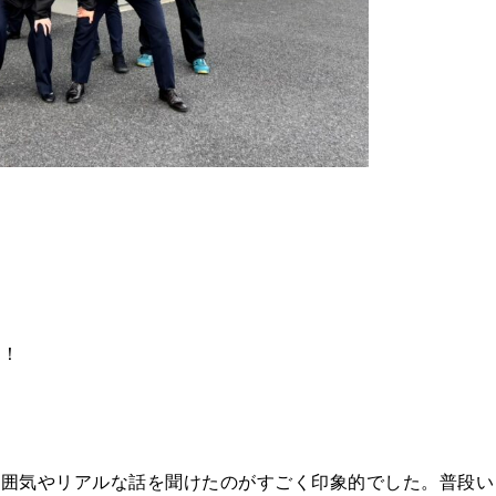
た！
雰囲気やリアルな話を聞けたのがすごく印象的でした。普段い