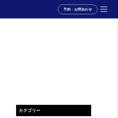
予約・お問合わせ
カテゴリー