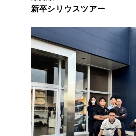
新卒シリウスツアー