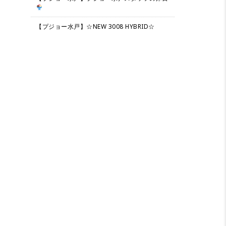
【プジョー水戸】☆NEW 3008 HYBRID☆