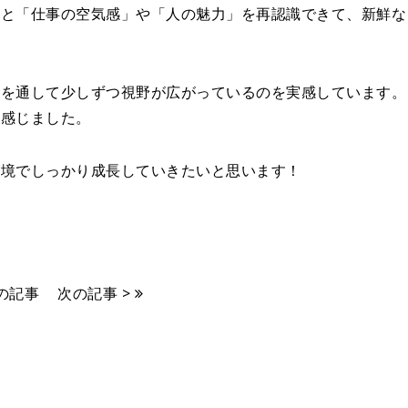
ると「仕事の空気感」や「人の魅力」を再認識できて、新鮮な
会を通して少しずつ視野が広がっているのを実感しています。
て感じました。
環境でしっかり成長していきたいと思います！
前の記事
次の記事 >