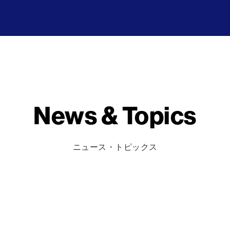
News & Topics
ニュース・トピックス