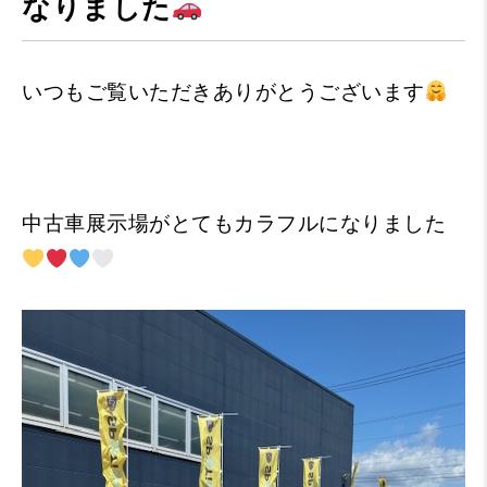
なりました
いつもご覧いただきありがとうございます
中古車展示場がとてもカラフルになりました