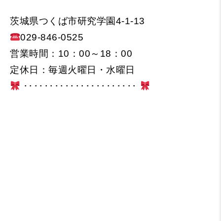
茨城県つくば市研究学園4-1-13
029-846-0525
営業時間：10：00～18：00
定休日：毎週火曜日・水曜日
･･････････････････････