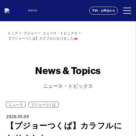
予約・お問合わせ
SIRIUS
トップ
プジョー
ニュース・トピックス
【プジョーつくば】カラフルになりました
News & Topics
ニュース・トピックス
ニュース
プジョーつくば
2026.05.09
【プジョーつくば】カラフルに