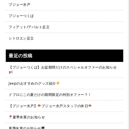
プジョー水戸
プジョーつくば
フィアット/アバルト足立
シトロエン足立
最近の投稿
【プジョーつくば】お盆期間だけのスペシャルオファーのお知らせ
Jeepのおすすめのグッズ紹介
ドブロにこの夏だけの期間限定の特別オファー？！
【プジョー水戸】
プジョー水戸スタッフの休日
夏季休業のお知らせ
夏季休業のお知らせ