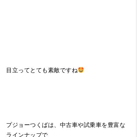
目立ってとても素敵ですね
プジョーつくばは、中古車や試乗車を豊富な
ラインナップで