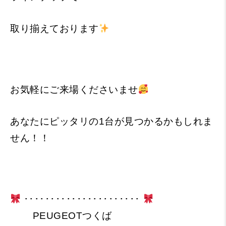
取り揃えております
お気軽にご来場くださいませ
あなたにピッタリの1台が見つかるかもしれま
せん！！
･･････････････････････
PEUGEOTつくば