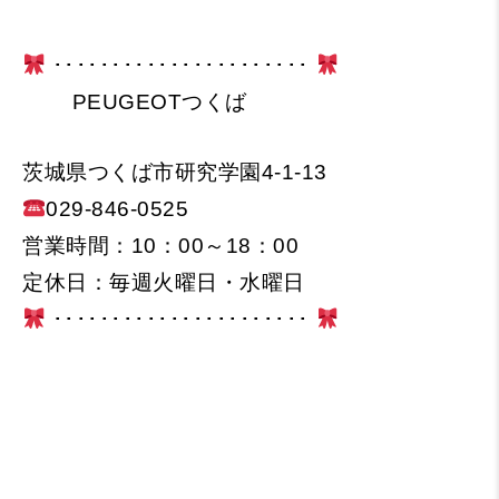
･･････････････････････
PEUGEOTつくば
茨城県つくば市研究学園4-1-13
029-846-0525
営業時間：10：00～18：00
定休日：毎週火曜日・水曜日
･･････････････････････