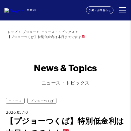
予約・お問合わせ
SIRIUS
トップ
プジョー
ニュース・トピックス
【プジョーつくば】特別低金利は本日までですよ
News & Topics
ニュース・トピックス
ニュース
プジョーつくば
2026.05.10
【プジョーつくば】特別低金利は