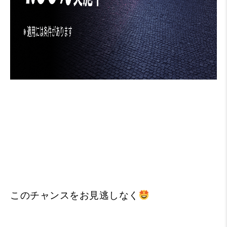
このチャンスをお見逃しなく