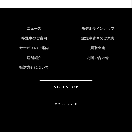
ニュース
モデルラインナップ
特選車のご案内
認定中古車のご案内
サービスのご案内
買取査定
店舗紹介
お問い合わせ
勧誘方針について
SIRIUS TOP
© 2022. SIRIUS