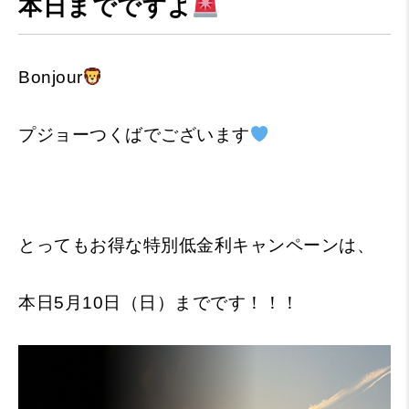
本日までですよ
Bonjour
プジョーつくばでございます
とってもお得な特別低金利キャンペーンは、
本日5月10日（日）までです！！！