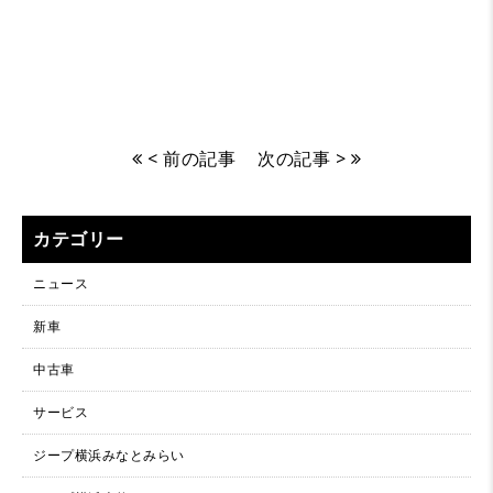
< 前の記事
次の記事 >
カテゴリー
ニュース
新車
中古車
サービス
ジープ横浜みなとみらい