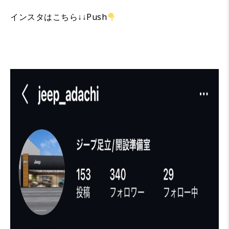
インスタはこちら↓↓Push