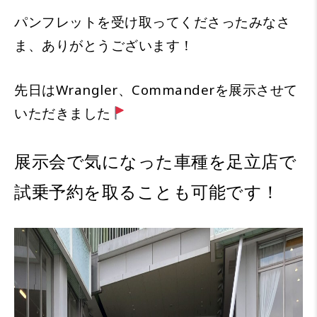
パンフレットを受け取ってくださったみなさ
ま、ありがとうございます！
先日はWrangler、Commanderを展示させて
いただきました
展示会で気になった車種を足立店で
試乗予約を取ることも可能です！