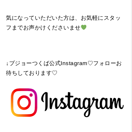
気になっていただいた方は、お気軽にスタッ
フまでお声かけくださいませ
↓プジョーつくば公式Instagram♡フォローお
待ちしております♡