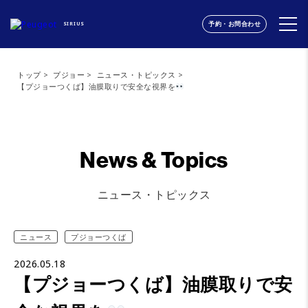
予約・お問合わせ
SIRIUS
トップ
プジョー
ニュース・トピックス
【プジョーつくば】油膜取りで安全な視界を
News & Topics
ニュース・トピックス
ニュース
プジョーつくば
2026.05.18
【プジョーつくば】油膜取りで安