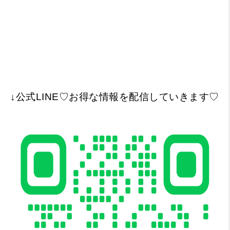
↓公式LINE♡お得な情報を配信していきます♡