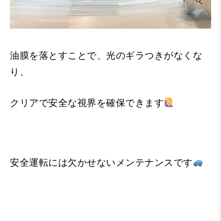
油膜を落とすことで、光のギラつきがなくな
り、
クリアで安全な視界を確保できます
安全運転には欠かせないメンテナンスです