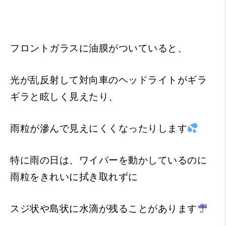
フロントガラスに油膜がついていると、
光が乱反射して対向車のヘッドライトがギラ
ギラと眩しく見えたり、
雨粒が滲んで見えにくくなったりします
特に雨の日は、ワイパーを動かしているのに
雨粒をきれいに拭き取れずに
スジ状や島状に水滴が残ることがあります
。