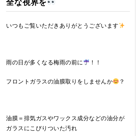
全な視界を
いつもご覧いただきありがとうございます
雨の日が多くなる梅雨の前に
！！
フロントガラスの油膜取りをしませんか
？
油膜＝排気ガスやワックス成分などの油分が
ガラスにこびりついた汚れ