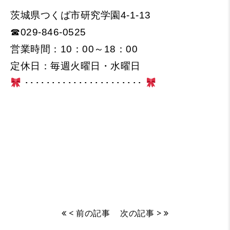
茨城県つくば市研究学園4-1-13
☎029-846-0525
営業時間：10：00～18：00
定休日：毎週火曜日・水曜日
･･････････････････････
< 前の記事
次の記事 >