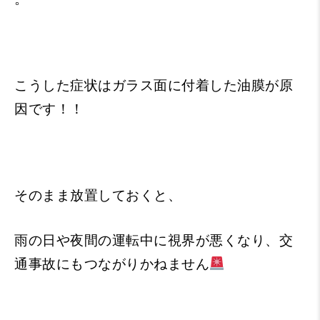
こうした症状はガラス面に付着した油膜が原
因です！！
そのまま放置しておくと、
雨の日や夜間の運転中に視界が悪くなり、交
通事故にもつながりかねません