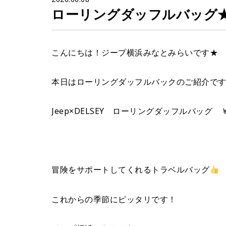
ローリングダッフルバッグ
こんにちは！ジープ横浜みなとみらいです★
本日はローリングダッフルバックのご紹介で
Jeep×DELSEY ローリングダッフルバッグ ￥4
冒険をサポートしてくれるトラベルバッグ
これからの季節にピッタリです！