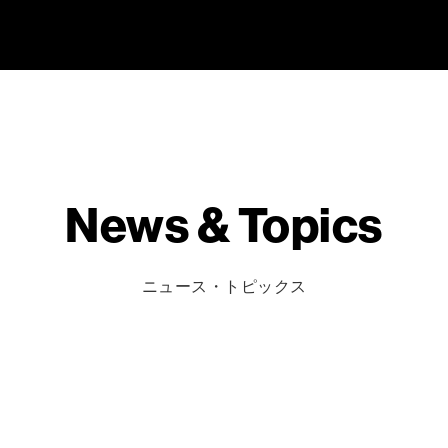
News & Topics
ニュース・トピックス