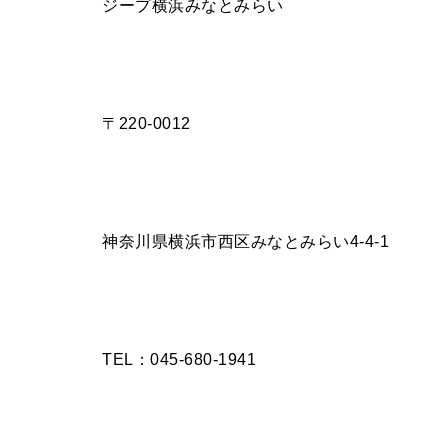
ジープ横浜みなとみらい
〒220-0012
神奈川県横浜市西区みなとみらい4-4-1
TEL：045-680-1941