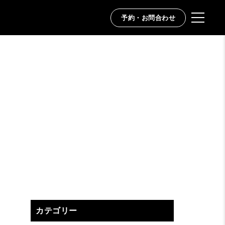
予約・お問合わせ
カテゴリー