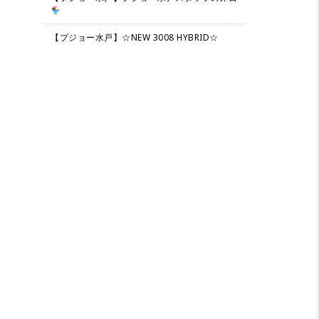
【プジョー水戸】☆NEW 3008 HYBRID☆