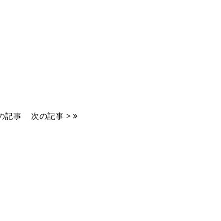
前の記事
次の記事 >