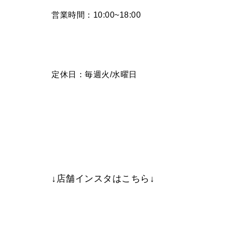
営業時間：10:00~18:00
定休日：毎週火/水曜日
↓店舗インスタはこちら↓