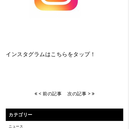
インスタグラムはこちらをタップ！
< 前の記事
次の記事 >
カテゴリー
ニュース