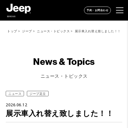
予約・お問合わせ
SIRIUS
トップ
ジープ
ニュース・トピックス
展示車入れ替え致しました！！
News & Topics
ニュース・トピックス
ニュース
ジープ足立
2026.06.12
展示車入れ替え致しました！！