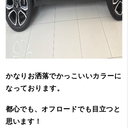
かなりお洒落でかっこいいカラーに
なっております。
都心でも、オフロードでも目立つと
思います！