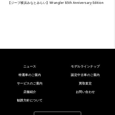
【ジープ横浜みなとみらい】Wrangler 85th Anniversary Edition
ニュース
モデルラインナップ
特選車のご案内
認定中古車のご案内
サービスのご案内
買取査定
店舗紹介
お問い合わせ
勧誘方針について