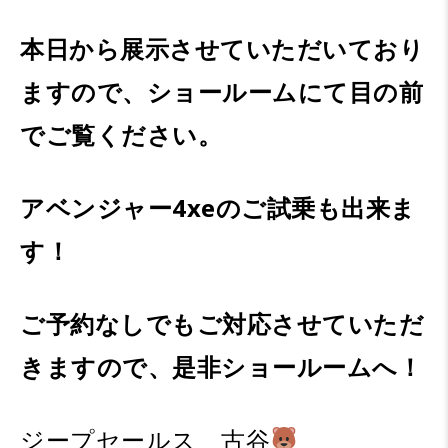
本日から展示させていただいており
ますので、ショールームにて目の前
でご覧ください。
アベンジャー4xeのご試乗も出来ま
す！
ご予約なしでもご対応させていただ
きますので、是非ショールームへ！
ジープセールス 古谷