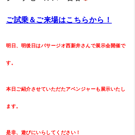
ご試乗＆ご来場はこちらから！
明日、明後日はパサージオ西新井さんで展示会開催で
す。
本日ご紹介させていただたアベンジャーも展示いたし
ます。
是非、遊びにいらしてください！