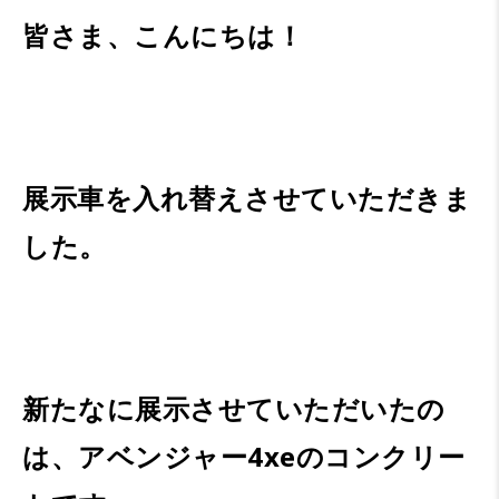
皆さま、こんにちは！
展示車を入れ替えさせていただきま
した。
新たなに展示させていただいたの
は、アベンジャー4xeのコンクリー