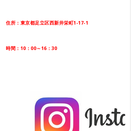
住所：東京都足立区西新井栄町1-17-1
時間：10：00～16：30