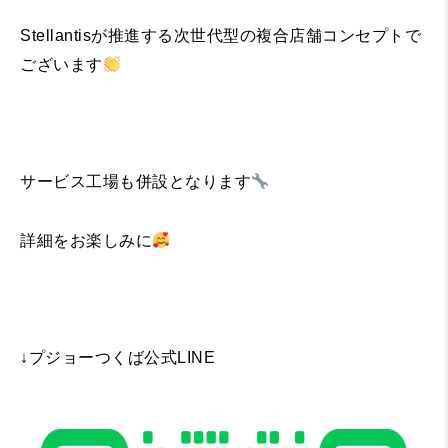
Stellantisが推進する次世代型の複合店舗コンセプトで
ございます
サービス工場も併設となります
詳細をお楽しみに
↓プジョーつくば公式LINE