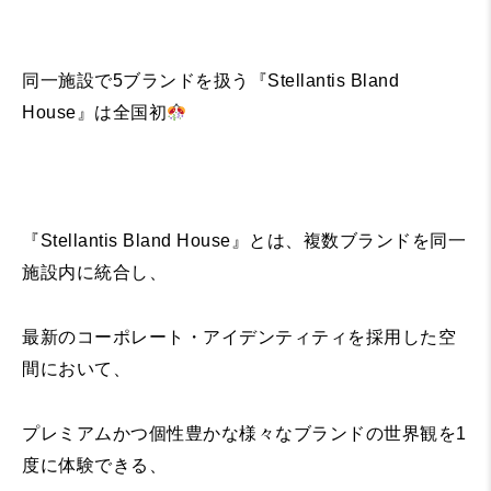
同一施設で5ブランドを扱う『Stellantis Bland
House』は全国初
『Stellantis Bland House』とは、複数ブランドを同一
施設内に統合し、
最新のコーポレート・アイデンティティを採用した空
間において、
プレミアムかつ個性豊かな様々なブランドの世界観を1
度に体験できる、