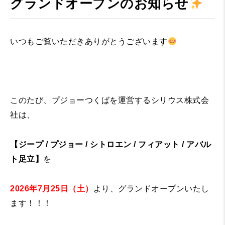
グランドオープンのお知らせ
いつもご覧いただきありがとうございます
このたび、プジョーつくばを運営するシリウス株式会
社は、
【ジープ / プジョー / シトロエン / フィアット / アバル
ト足立】
を
2026年7月25日（土）
より、グランドオープンいたし
ます！！！