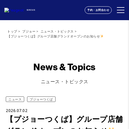
予約・お問合わせ
SIRIUS
トップ
プジョー
ニュース・トピックス
【プジョーつくば】グループ店舗グランドオープンのお知らせ
News & Topics
ニュース・トピックス
ニュース
プジョーつくば
2026.07.02
【プジョーつくば】グループ店舗