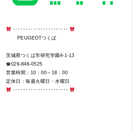
･･････････････････････
PEUGEOTつくば
茨城県つくば市研究学園4-1-13
☎029-846-0525
営業時間：10：00～18：00
定休日：毎週火曜日・水曜日
･･････････････････････