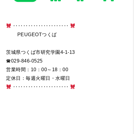
･･････････････････････
PEUGEOTつくば
茨城県つくば市研究学園4-1-13
☎029-846-0525
営業時間：10：00～18：00
定休日：毎週火曜日・水曜日
･･････････････････････