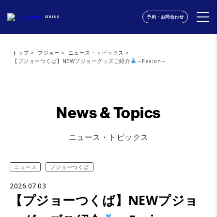
予約・お問合わせ
SIRIUS
トップ
プジョー
ニュース・トピックス
【プジョーつくば】NEWプジョーグッズご紹介
～Fasion～
News & Topics
ニュース・トピックス
ニュース
プジョーつくば
2026.07.03
【プジョーつくば】NEWプジョ