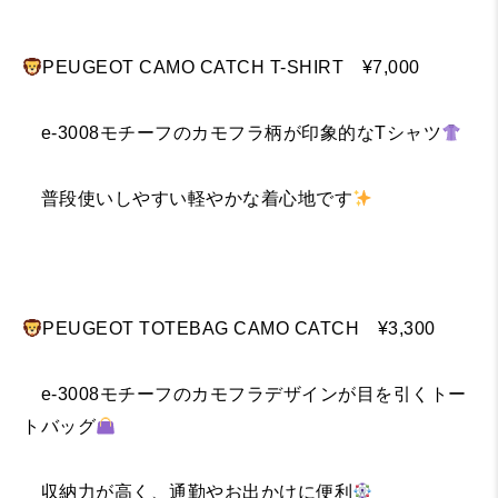
PEUGEOT CAMO CATCH T-SHIRT ¥7,000
e-3008モチーフのカモフラ柄が印象的なTシャツ
普段使いしやすい軽やかな着心地です
PEUGEOT TOTEBAG CAMO CATCH ¥3,300
e-3008モチーフのカモフラデザインが目を引くトー
トバッグ
収納力が高く、通勤やお出かけに便利