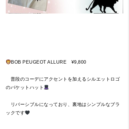
BOB PEUGEOT ALLURE ¥9,800
普段のコーデにアクセントを加えるシルエットロゴ
のバケットハット
リバーシブルになっており、裏地はシンプルなブラ
ックです