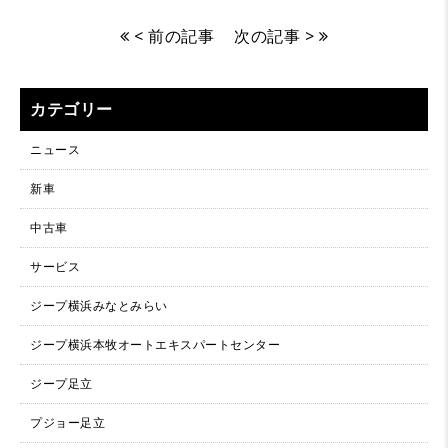
< 前の記事
次の記事 >
カテゴリー
ニュース
新車
中古車
サービス
ジープ横浜みなとみらい
ジープ横浜本牧オートエキスパートセンター
ジープ足立
プジョー足立