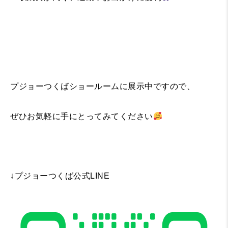
プジョーつくばショールームに展示中ですので、
ぜひお気軽に手にとってみてください
↓プジョーつくば公式LINE