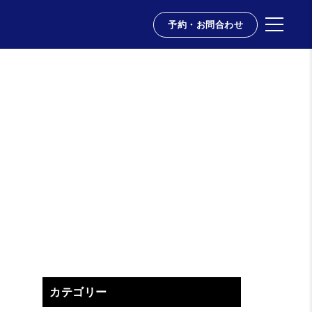
予約・お問合わせ
カテゴリー