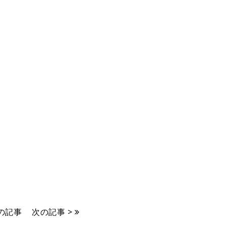
前の記事
次の記事 >