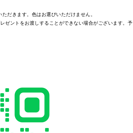
ていただきます。色はお選びいただけません。
プレゼントをお渡しすることができない場合がございます。予