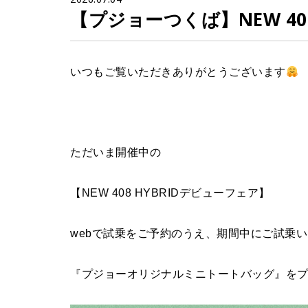
【プジョーつくば】NEW 4
いつもご覧いただきありがとうございます
ただいま開催中の
【NEW 408 HYBRIDデビューフェア】
webで試乗をご予約のうえ、期間中にご試乗
『プジョーオリジナルミニトートバッグ』を