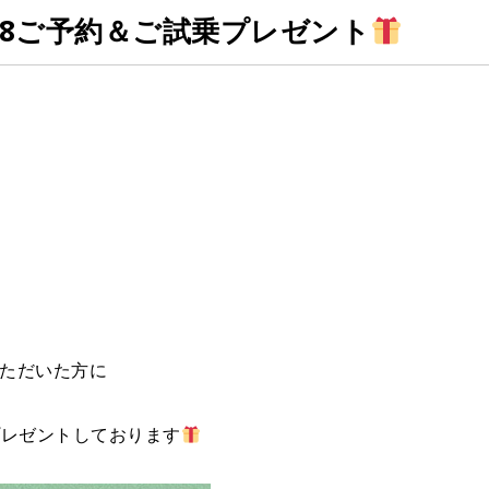
08ご予約＆ご試乗プレゼント
いただいた方に
プレゼントしております