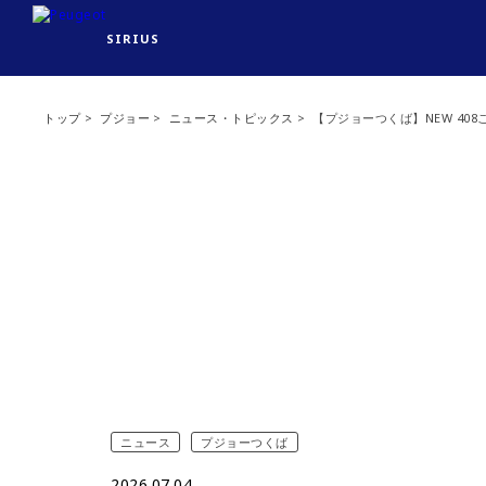
SIRIUS
トップ
プジョー
ニュース・トピックス
【プジョーつくば】NEW 40
ニュース
プジョーつくば
2026.07.04