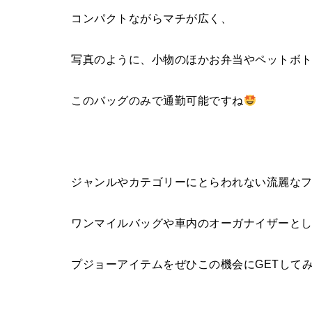
コンパクトながらマチが広く、
写真のように、小物のほかお弁当やペットボ
このバッグのみで通勤可能ですね
ジャンルやカテゴリーにとらわれない流麗なフ
ワンマイルバッグや車内のオーガナイザーと
プジョーアイテムをぜひこの機会にGETして