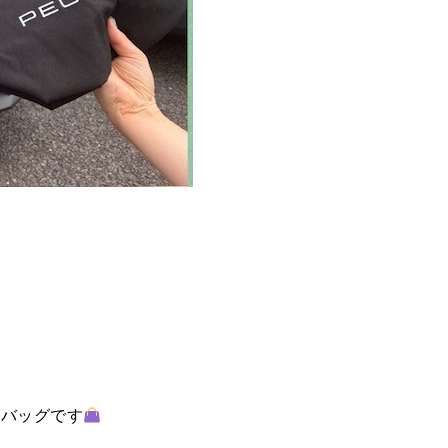
トバッグです