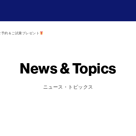
8ご予約＆ご試乗プレゼント
News & Topics
ニュース・トピックス