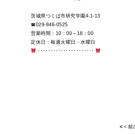
茨城県つくば市研究学園4-1-13
☎029-846-0525
営業時間：10：00～18：00
定休日：毎週火曜日・水曜日
･･････････････････････
< 