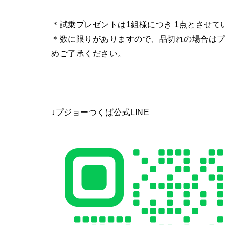
＊試乗プレゼントは1組様につき 1点とさせ
＊数に限りがありますので、品切れの場合は
めご了承ください。
↓プジョーつくば公式LINE