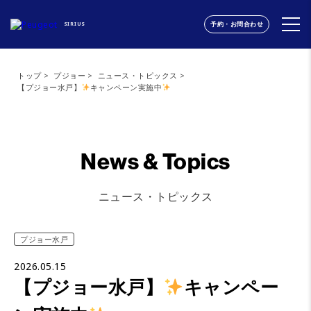
予約・お問合わせ
SIRIUS
トップ
プジョー
ニュース・トピックス
【プジョー水戸】
キャンペーン実施中
News & Topics
ニュース・トピックス
プジョー水戸
2026.05.15
【プジョー水戸】
キャンペー