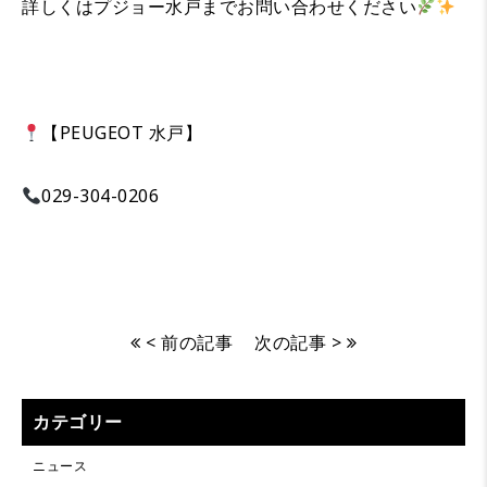
詳しくはプジョー水戸までお問い合わせください
【PEUGEOT 水戸】
029-304-0206
< 前の記事
次の記事 >
カテゴリー
ニュース