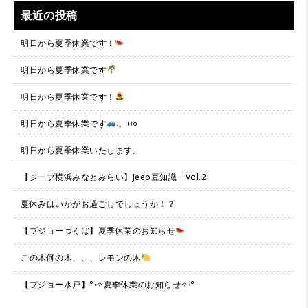
最近の投稿
明日から夏季休業です！
明日から夏季休業です
明日から夏季休業です！
明日から夏季休業です
.。o○
明日から夏季休業いたします。
【ジープ横浜みなとみらい】Jeep豆知識 Vol.2
夏休みはいかがお過ごしでしょうか！？
【プジョーつくば】夏季休業のお知らせ
この木何の木、、、レモンの木
【プジョー水戸】°˖✧夏季休業のお知らせ✧˖°