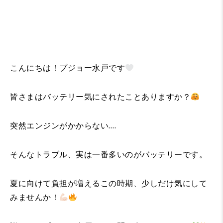
こんにちは！プジョー水戸です
皆さまはバッテリー気にされたことありますか？
突然エンジンがかからない….
そんなトラブル、実は一番多いのがバッテリーです。
夏に向けて負担が増えるこの時期、少しだけ気にして
みませんか！