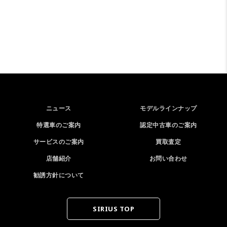
ニュース
モデルラインナップ
特選車のご案内
認定中古車のご案内
サービスのご案内
買取査定
店舗紹介
お問い合わせ
勧誘方針について
SIRIUS TOP