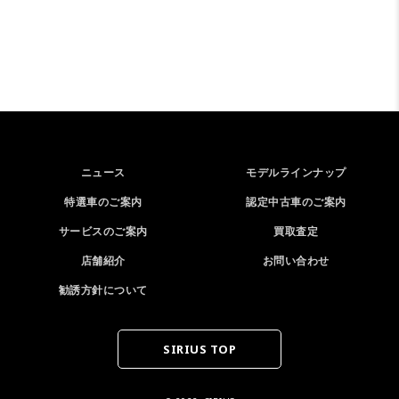
ニュース
モデルラインナップ
特選車のご案内
認定中古車のご案内
サービスのご案内
買取査定
店舗紹介
お問い合わせ
勧誘方針について
SIRIUS TOP