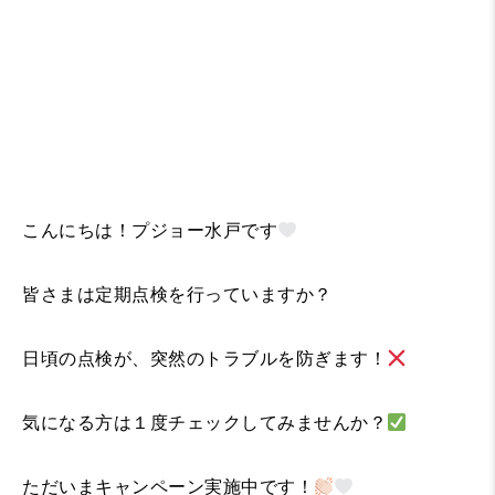
こんにちは！プジョー水戸です
皆さまは定期点検を行っていますか？
日頃の点検が、突然のトラブルを防ぎます！
気になる方は１度チェックしてみませんか？
ただいまキャンペーン実施中です！