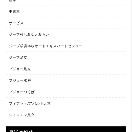
中古車
サービス
ジープ横浜みなとみらい
ジープ横浜本牧オートエキスパートセンター
ジープ足立
プジョー足立
プジョー水戸
プジョーつくば
フィアット/アバルト足立
シトロエン足立