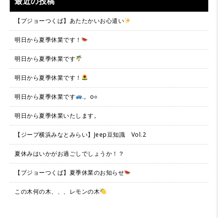
最近の投稿
【プジョーつくば】あたたかいお心遣い
明日から夏季休業です！
明日から夏季休業です
明日から夏季休業です！
明日から夏季休業です
.。o○
明日から夏季休業いたします。
【ジープ横浜みなとみらい】Jeep豆知識 Vol.2
夏休みはいかがお過ごしでしょうか！？
【プジョーつくば】夏季休業のお知らせ
この木何の木、、、レモンの木