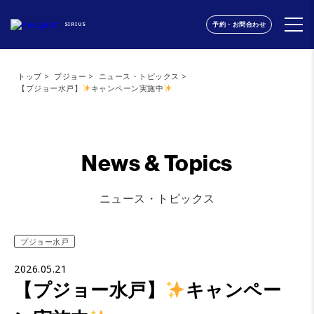
予約・お問合わせ
SIRIUS
トップ
プジョー
ニュース・トピックス
【プジョー水戸】
キャンペーン実施中
News & Topics
ニュース・トピックス
プジョー水戸
2026.05.21
【プジョー水戸】
キャンペー