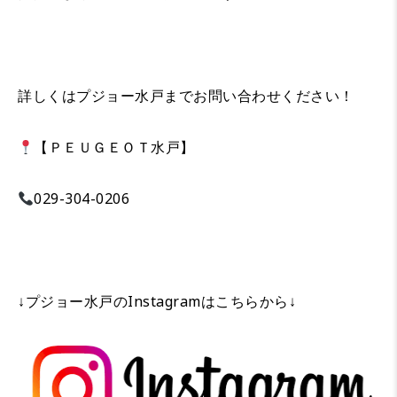
詳しくはプジョー水戸までお問い合わせください！
【ＰＥＵＧＥＯＴ水戸】
029-304-0206
↓プジョー水戸のInstagramはこちらから↓