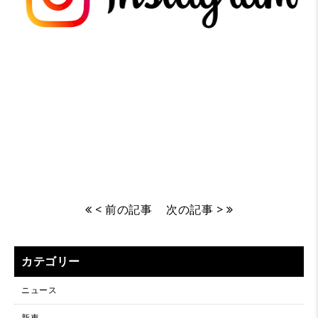
< 前の記事
次の記事 >
カテゴリー
ニュース
新車