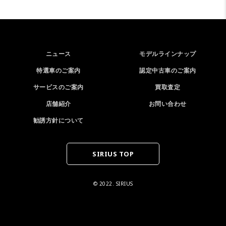
ニュース
モデルラインナップ
特選車のご案内
認定中古車のご案内
サービスのご案内
買取査定
店舗紹介
お問い合わせ
勧誘方針について
SIRIUS TOP
© 2022. SIRIUS