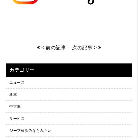
< 前の記事
次の記事 >
カテゴリー
ニュース
新車
中古車
サービス
ジープ横浜みなとみらい