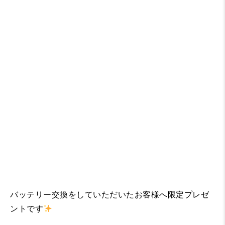
バッテリー交換をしていただいたお客様へ限定プレゼ
ントです