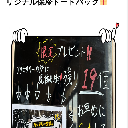
リジナル保冷トートバック