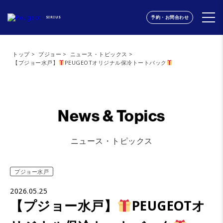
予約・お問合わせ
SIRIUS
トップ
プジョー
ニュース・トピックス
【プジョー水戸】
PEUGEOTオリジナル保冷トートバック
News & Topics
ニュース・トピックス
プジョー水戸
2026.05.25
【プジョー水戸】
PEUGEOTオ