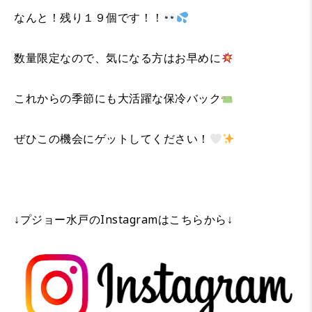
なんと！残り１９個です！！
数量限定なので、気になる方はお早めに
これからの季節にも大活躍な保冷バック
ぜひこの機会にゲットしてください！
↓プジョー水戸のInstagramはこちらから↓