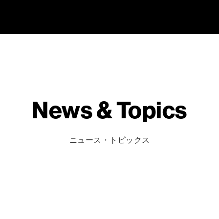
News & Topics
ニュース・トピックス