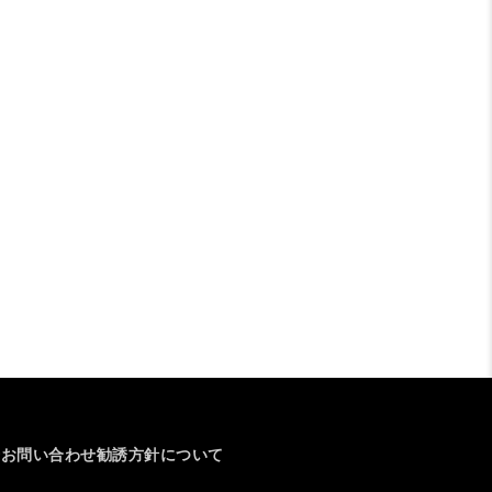
介
お問い合わせ
勧誘方針について