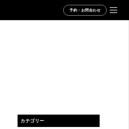
予約・お問合わせ
カテゴリー