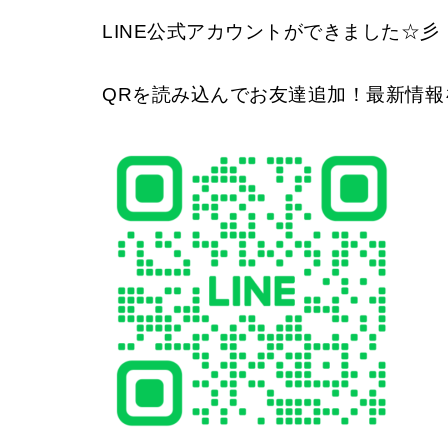
LINE公式アカウントができました☆彡
QRを読み込んでお友達追加！最新情報