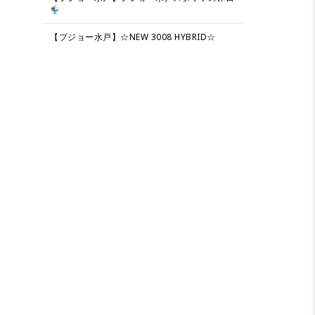
【プジョー水戸】☆NEW 3008 HYBRID☆