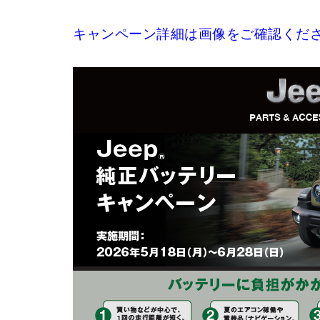
キャンペーン詳細は画像をご確認くださ