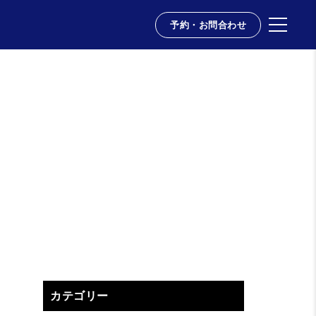
予約・お問合わせ
カテゴリー