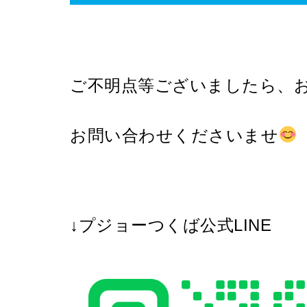
ご不明点等ございましたら、
お問い合わせくださいませ
↓プジョーつくば公式LINE