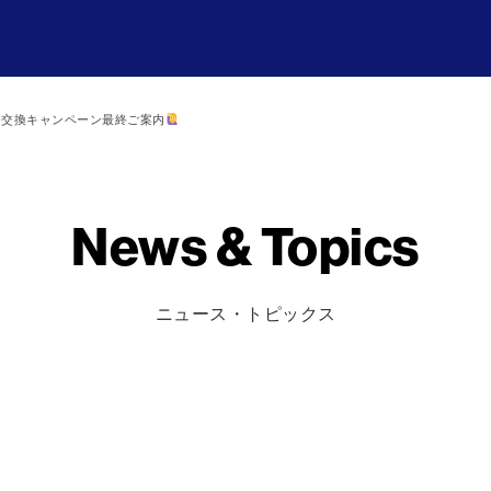
ー交換キャンペーン最終ご案内
News & Topics
ニュース・トピックス