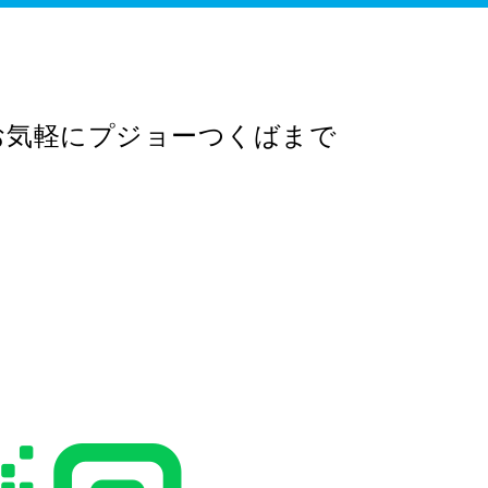
お気軽にプジョーつくばまで