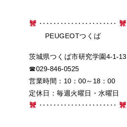
･･････････････････････
PEUGEOTつくば
茨城県つくば市研究学園4-1-13
☎029-846-0525
営業時間：10：00～18：00
定休日：毎週火曜日・水曜日
･･････････････････････