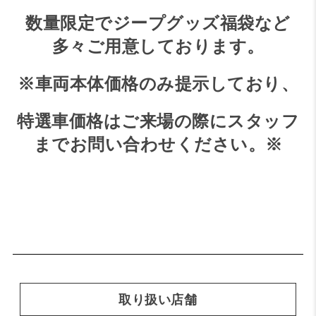
数量限定でジープグッズ福袋など
多々ご用意しております。
※車両本体価格のみ提示しており、
特選車価格はご来場の際にスタッフ
までお問い合わせください。※
取り扱い店舗