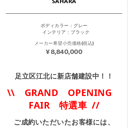
SAHARA
ボディカラー：グレー
インテリア：ブラック
メーカー希望小売価格(税込)
¥ 8,840,000
足立区江北に新店舗建設中！！
\\ GRAND OPENING
FAIR 特選車 //
ご成約いただいたお客様には、