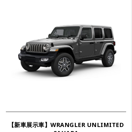
【新車展示車】WRANGLER UNLIMITED