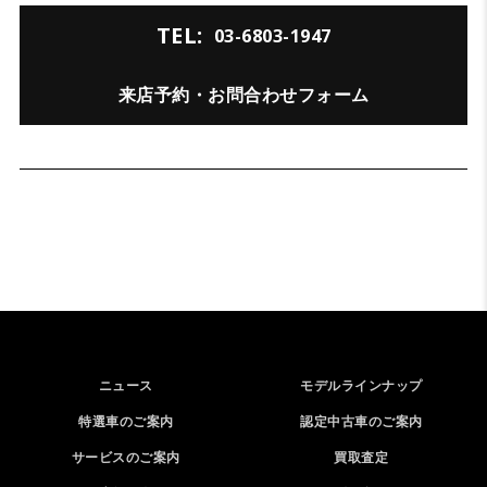
TEL:
03-6803-1947
来店予約・お問合わせフォーム
ニュース
モデルラインナップ
特選車のご案内
認定中古車のご案内
サービスのご案内
買取査定