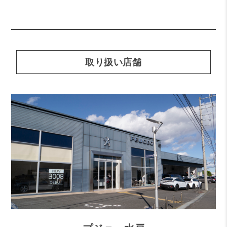
取り扱い店舗