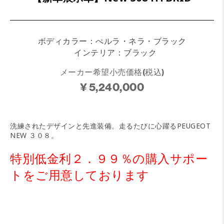
ボディカラー：ぺルラ・ネラ・ブラック
インテリア：ブラック
メーカー希望小売価格(税込)
¥ 5,240,000
洗練されたデザインと先進装備。走るたびに心躍るPEUGEOT
NEW ３０８。
特別低金利２．９９％の購入サポー
トをご用意しております