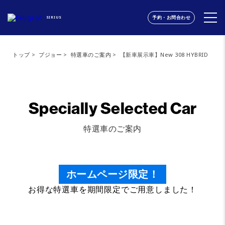
予約・お問合わせ
SIRIUS
トップ
プジョー
特選車のご案内
【新車展示車】New 308 HYBRID
Specially Selected Car
特選車のご案内
ホームページ限定！
お得な特選車を期間限定でご用意しました！