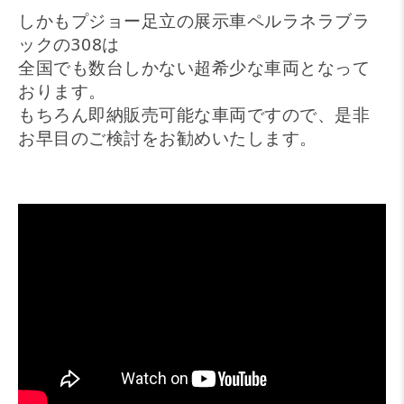
しかもプジョー足立の展示車ペルラネラブラ
ックの308は
全国でも数台しかない超希少な車両となって
おります。
もちろん即納販売可能な車両ですので、是非
お早目のご検討をお勧めいたします。