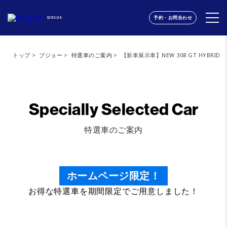
予約・お問合わせ
SIRIUS
トップ
プジョー
特選車のご案内
【新車展示車】NEW 308 GT HYBRID
Specially Selected Car
特選車のご案内
ホームページ限定！
お得な特選車を期間限定でご用意しました！