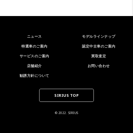
ニュース
モデルラインナップ
特選車のご案内
認定中古車のご案内
サービスのご案内
買取査定
店舗紹介
お問い合わせ
勧誘方針について
SIRIUS TOP
© 2022. SIRIUS