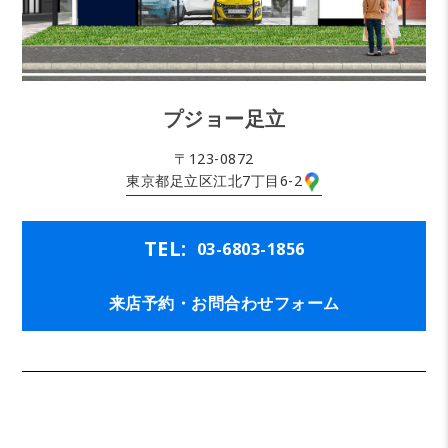
プジョー足立
〒123-0872
東京都足立区江北7丁目6-2
TEL:
03-6803-1856
来店予約・お問合わせフォーム