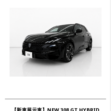
【新車展示車】NEW 308 GT HYBRID