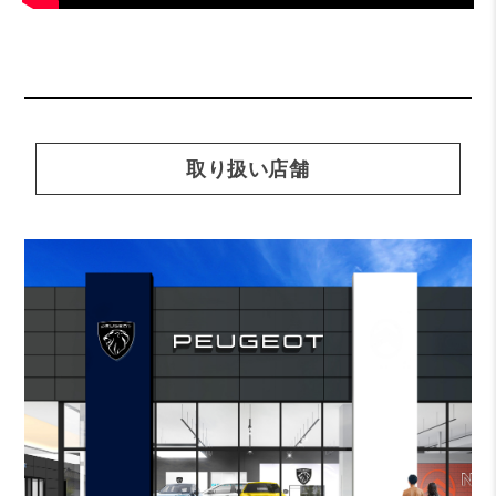
取り扱い店舗