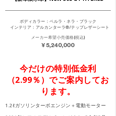
ボディカラー：ペルラ・ネラ・ブラック
インテリア：アルカンターラ®/テップレザーシート
メーカー希望小売価格(税込)
¥ 5,240,000
今だけの特別低金利
（2.99％）でご案内してお
ります。
1.2ℓガソリンターボエンジン＋電動モーター