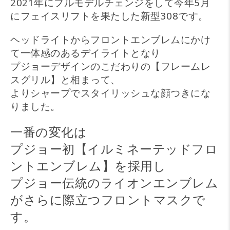
2021年にフルモデルチェンジをして今年5月
にフェイスリフトを果たした新型308です。
ヘッドライトからフロントエンブレムにかけ
て一体感のあるデイライトとなり
プジョーデザインのこだわりの【フレームレ
スグリル】と相まって、
よりシャープでスタイリッシュな顔つきにな
りました。
一番の変化は
プジョー初【イルミネーテッドフロ
ントエンブレム】を採用し
プジョー伝統のライオンエンブレム
がさらに際立つフロントマスクで
す。