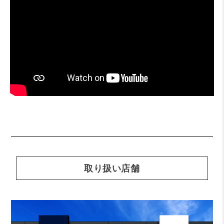
取り扱い店舗