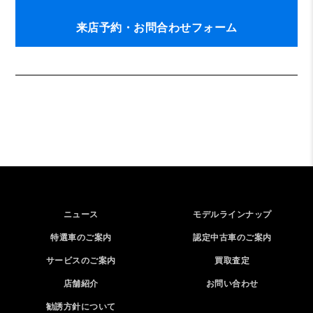
来店予約・お問合わせフォーム
ニュース
モデルラインナップ
特選車のご案内
認定中古車のご案内
サービスのご案内
買取査定
店舗紹介
お問い合わせ
勧誘方針について