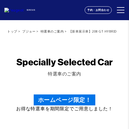
予約・お問合わせ
SIRIUS
トップ
プジョー
特選車のご案内
【新車展示車】208 GT HYBRID
Specially Selected Car
特選車のご案内
ホームページ限定！
お得な特選車を期間限定でご用意しました！