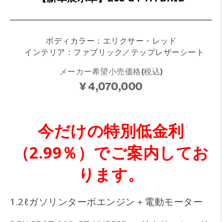
ボディカラー：エリクサー・レッド
インテリア：ファブリック／テップレザーシート
メーカー希望小売価格(税込)
¥ 4,070,000
今だけの特別低金利
（2.99％）でご案内してお
ります。
1.2ℓガソリンターボエンジン＋電動モーター