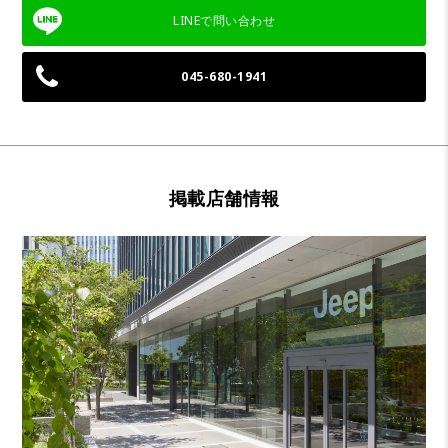
045-680-1941
掲載店舗情報