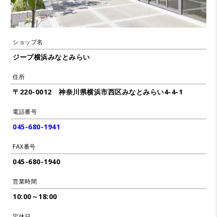
ショップ名
ジープ横浜みなとみらい
住所
〒220-0012 神奈川県横浜市西区みなとみらい4-4-1
電話番号
045-680-1941
FAX番号
045-680-1940
営業時間
10:00～18:00
定休日