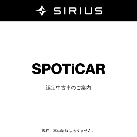
SPOTiCAR
認定中古車のご案内
現在、車両情報はありません。