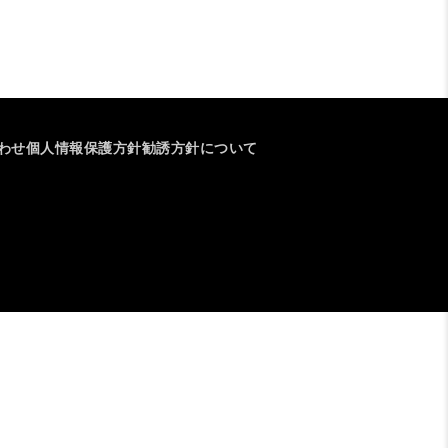
わせ
個人情報保護方針
勧誘方針について