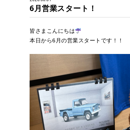
6月営業スタート！
皆さまこんにちは
本日から6月の営業スタートです！！