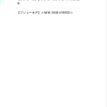
【プジョー水戸】☆NEW 3008 HYBRID☆