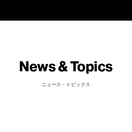
News & Topics
ニュース・トピックス