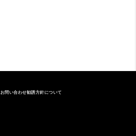
介
お問い合わせ
勧誘方針について