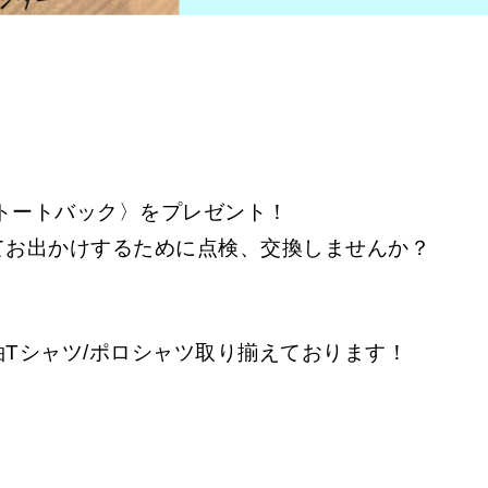
冷トートバック〉をプレゼント！
てお出かけするために点検、交換しませんか？
Tシャツ/ポロシャツ取り揃えております！