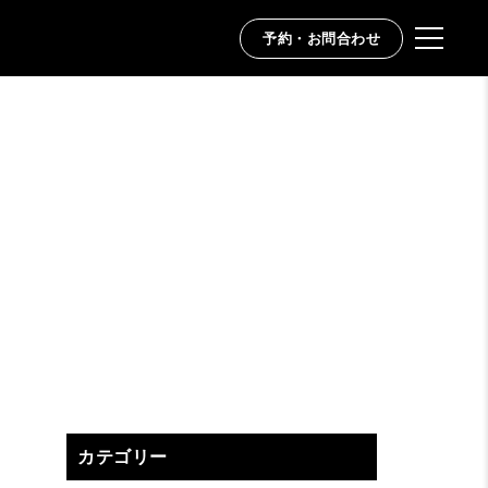
予約・お問合わせ
カテゴリー