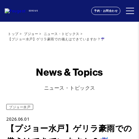
予約・お問合わせ
SIRIUS
トップ
プジョー
ニュース・トピックス
【プジョー水戸】ゲリラ豪雨での備えはできていますか？
News & Topics
ニュース・トピックス
プジョー水戸
2026.06.01
【プジョー水戸】ゲリラ豪雨での