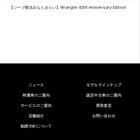
【ジープ横浜みなとみらい】Wrangler 85th Anniversary Edition
ニュース
モデルラインナップ
特選車のご案内
認定中古車のご案内
サービスのご案内
買取査定
店舗紹介
お問い合わせ
勧誘方針について