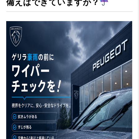
備えはできていますか？