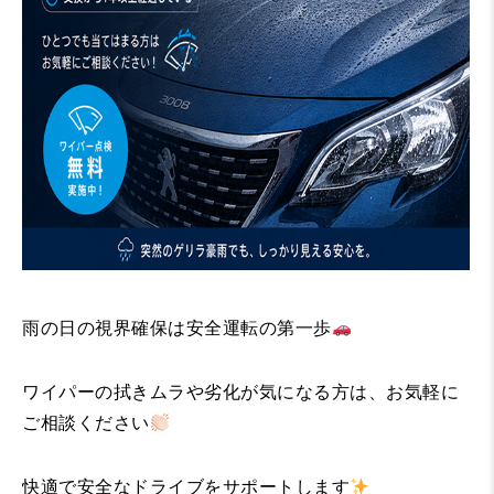
雨の日の視界確保は安全運転の第一歩
ワイパーの拭きムラや劣化が気になる方は、お気軽に
ご相談ください
快適で安全なドライブをサポートします