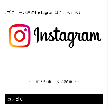
↓プジョー水戸のInstagramはこちらから↓
< 前の記事
次の記事 >
カテゴリー