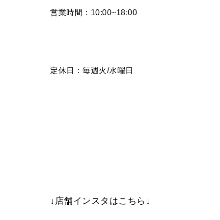
営業時間：10:00~18:00
定休日：毎週火/水曜日
↓店舗インスタはこちら↓