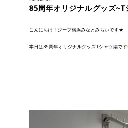
85周年オリジナルグッズ~T
こんにちは！ジープ横浜みなとみらいです★
本日は85周年オリジナルグッズTシャツ編です