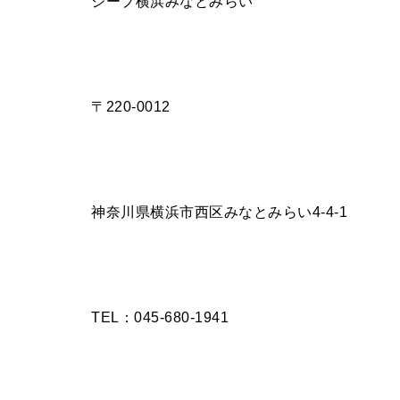
ジープ横浜みなとみらい
〒220-0012
神奈川県横浜市西区みなとみらい4-4-1
TEL：045-680-1941