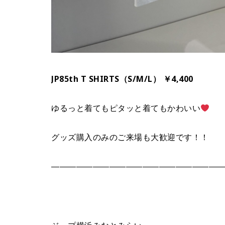
JP85th T SHIRTS（S/M/L） ￥4,400
ゆるっと着てもピタッと着てもかわいい
グッズ購入のみのご来場も大歓迎です！！
————————————————————