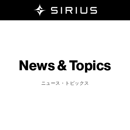
News & Topics
ニュース・トピックス