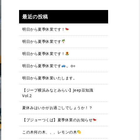
最近の投稿
明日から夏季休業です！
明日から夏季休業です
明日から夏季休業です！
明日から夏季休業です
.。o○
明日から夏季休業いたします。
【ジープ横浜みなとみらい】Jeep豆知識
Vol.2
夏休みはいかがお過ごしでしょうか！？
【プジョーつくば】夏季休業のお知らせ
この木何の木、、、レモンの木