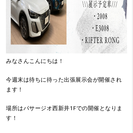
みなさんこんにちは！
今週末は待ちに待った出張展示会が開催され
ます！
場所はパサージオ西新井1Fでの開催となりま
す！