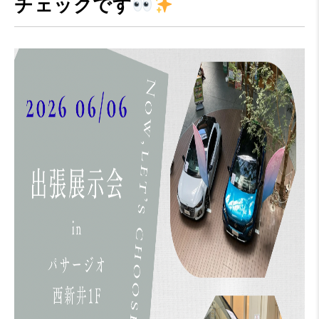
チェックです