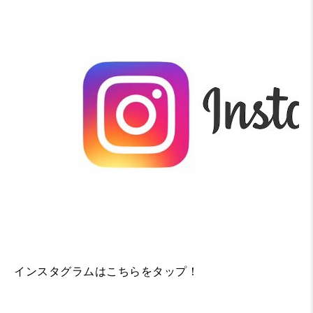
インスタグラムはこちらをタップ！