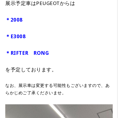
展示予定車はPEUGEOTからは
＊2008
＊E3008
＊RIFTER RONG
を予定しております。
なお、展示車は変更する可能性もございますので、あ
らかじめご了承くださいませ。