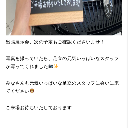
出張展示会、次の予定もご確認くださいませ！
写真を撮っていたら、足立の元気いっぱいなスタッフ
が写ってくれました
みなさんも元気いっぱいな足立のスタッフに会いに来
てください
ご来場お待ちいたしております！