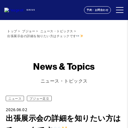
予約・お問合わせ
SIRIUS
トップ
プジョー
ニュース・トピックス
出張展示会の詳細を知りたい方はチェックです
News & Topics
ニュース・トピックス
ニュース
プジョー足立
2026.06.02
出張展示会の詳細を知りたい方は