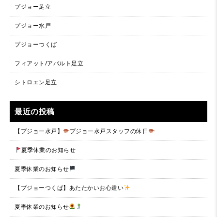
プジョー足立
プジョー水戸
プジョーつくば
フィアット/アバルト足立
シトロエン足立
最近の投稿
【プジョー水戸】
プジョー水戸スタッフの休日
夏季休業のお知らせ
夏季休業のお知らせ
【プジョーつくば】あたたかいお心遣い
夏季休業のお知らせ