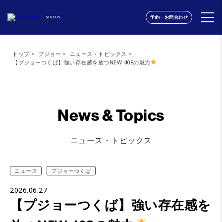
予約・お問合わせ
SIRIUS
トップ
プジョー
ニュース・トピックス
【プジョーつくば】強い存在感を放つNEW 408の魅力
News & Topics
ニュース・トピックス
ニュース
プジョーつくば
2026.06.27
【プジョーつくば】強い存在感を