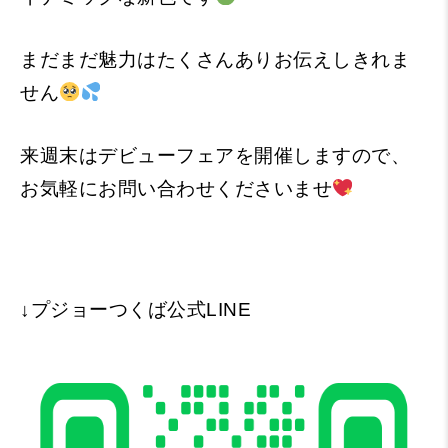
まだまだ魅力はたくさんありお伝えしきれま
せん
来週末はデビューフェアを開催しますので、
お気軽にお問い合わせくださいませ
↓プジョーつくば公式LINE