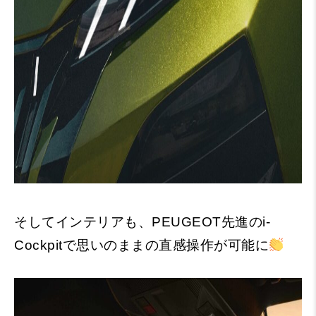
そしてインテリアも、PEUGEOT先進のi-
Cockpitで思いのままの直感操作が可能に