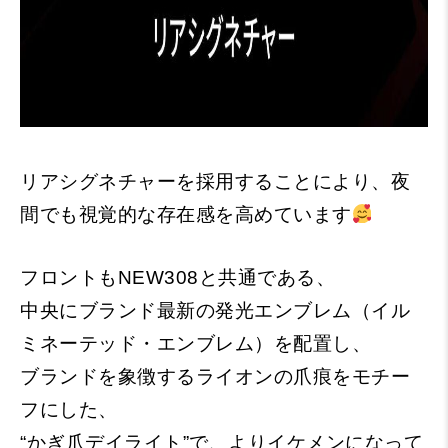
リアシグネチャーを採用することにより、夜
間でも視覚的な存在感を高めています
フロントもNEW308と共通である、
中央にブランド最新の発光エンブレム（イル
ミネーテッド・エンブレム）を配置し、
ブランドを象徴するライオンの爪痕をモチー
フにした、
“かぎ爪デイライト”で、よりイケメンになって