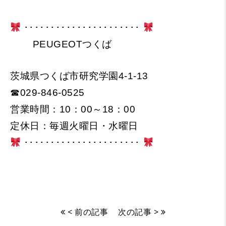
･･････････････････････
PEUGEOTつくば
茨城県つくば市研究学園4-1-13
☎029-846-0525
営業時間：10：00～18：00
定休日：毎週火曜日・水曜日
･･････････････････････
< 前の記事
次の記事 >