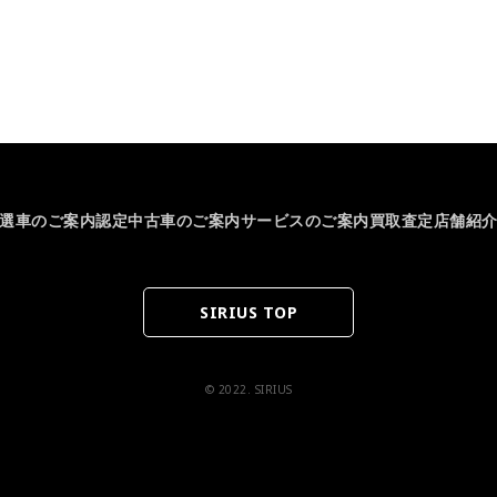
選車のご案内
認定中古車のご案内
サービスのご案内
買取査定
店舗紹
SIRIUS TOP
© 2022. SIRIUS