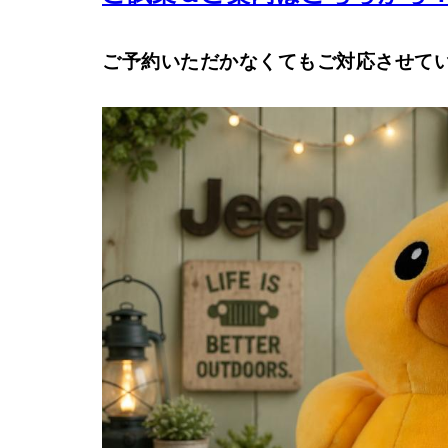
ご予約いただかなくてもご対応させて