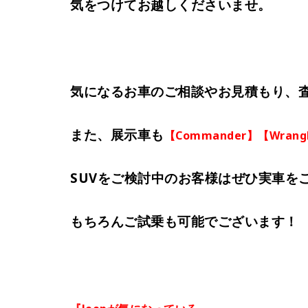
気をつけてお越しくださいませ。
気になるお車のご相談やお見積もり、
また、展示車も
【Commander】【Wrang
SUVをご検討中のお客様はぜひ実車を
もちろんご試乗も可能でございます！