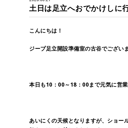
土日は足立へおでかけしに行き
こんにちは！
ジープ足立開設準備室の古谷でござい
本日も10：00～18：00まで元気に営
あいにくの天候となりますが、ショー