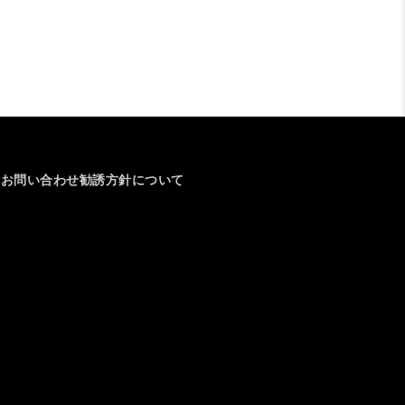
介
お問い合わせ
勧誘方針について