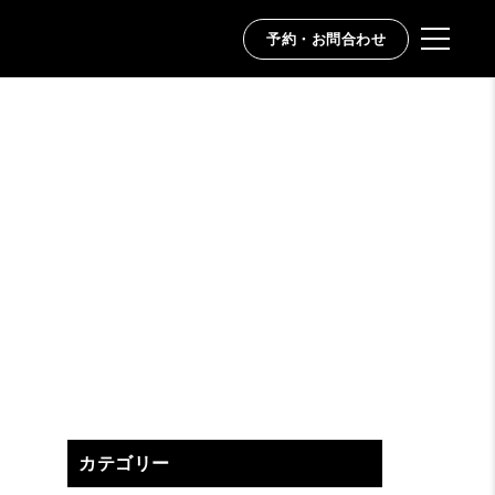
予約・お問合わせ
カテゴリー