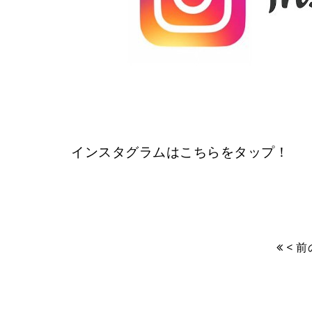
インスタグラムはこちらをタップ！
< 