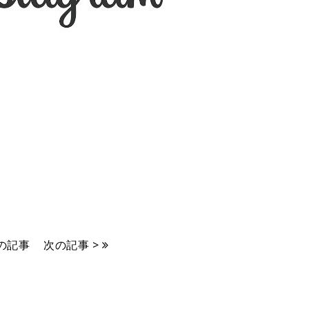
前の記事
次の記事 >