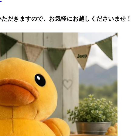
いただきますので、お気軽にお越しくださいませ！