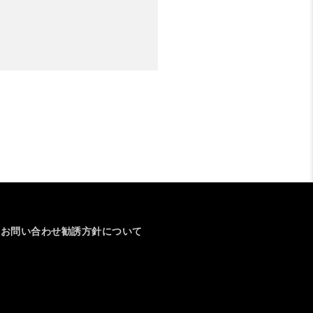
介
お問い合わせ
勧誘方針について