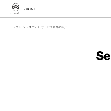
SIRIUS
トップ
シトロエン
サービス店舗の紹介
Se