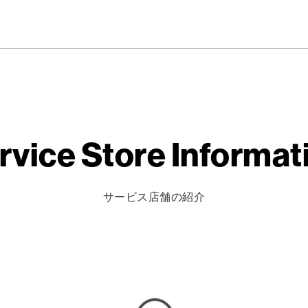
rvice
Store Informat
サービス店舗の紹介