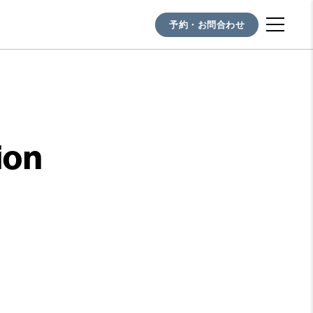
予約・お問合わせ
ion