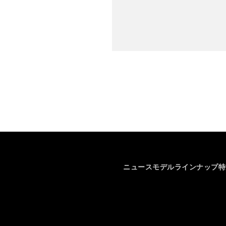
ニュース
モデルラインナップ
特