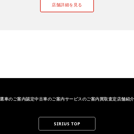
店舗詳細を見る
選車のご案内
認定中古車のご案内
サービスのご案内
買取査定
店舗紹
SIRIUS TOP