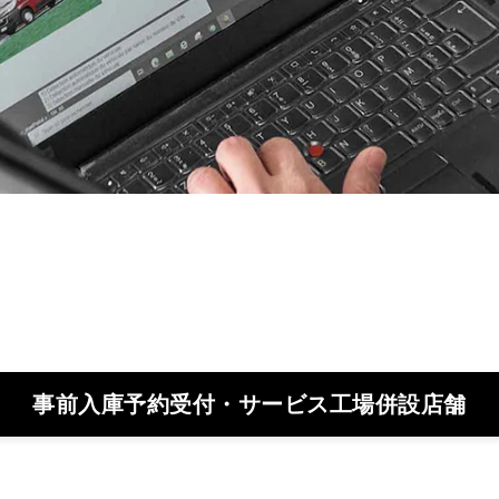
事前入庫予約受付・サービス工場併設店舗