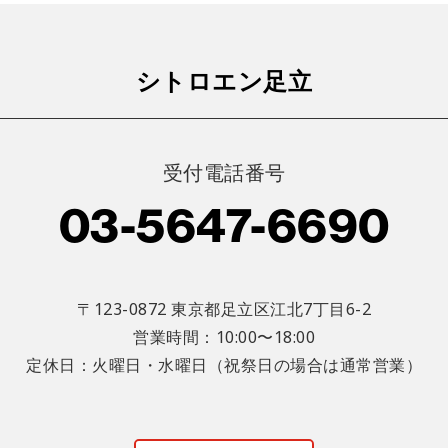
シトロエン足立
受付電話番号
03-5647-6690
〒123-0872 東京都足立区江北7丁目6-2
営業時間：10:00〜18:00
定休日：火曜日・水曜日（祝祭日の場合は通常営業）