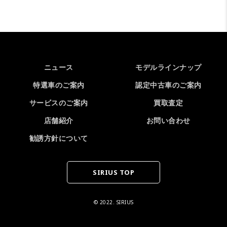
ニュース
モデルラインナップ
特選車のご案内
認定中古車のご案内
サービスのご案内
買取査定
店舗紹介
お問い合わせ
勧誘方針について
SIRIUS TOP
© 2022. SIRIUS